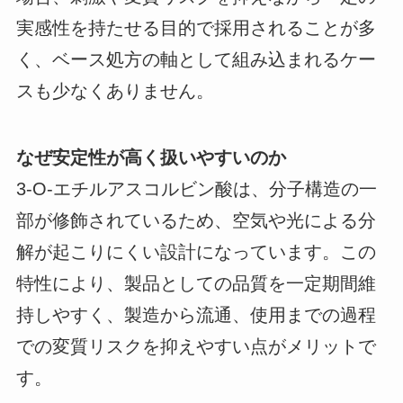
実感性を持たせる目的で採用されることが多
く、ベース処方の軸として組み込まれるケー
スも少なくありません。
なぜ安定性が高く扱いやすいのか
3-O-エチルアスコルビン酸は、分子構造の一
部が修飾されているため、空気や光による分
解が起こりにくい設計になっています。この
特性により、製品としての品質を一定期間維
持しやすく、製造から流通、使用までの過程
での変質リスクを抑えやすい点がメリットで
す。