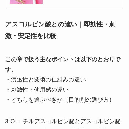
アスコルビン酸との違い｜即効性・刺
激・安定性を比較
この章で扱う主なポイントは以下のとおりで
す。
・浸透性と変換の仕組みの違い
・刺激性・使用感の違い
・どちらを選ぶべきか（目的別の選び方）
3-O-エチルアスコルビン酸とアスコルビン酸