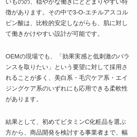
いものの、穏やかな働きにとどまりやすい特
徴があります。その中で3-O-エチルアスコル
ビン酸は、比較的安定しながらも、肌に対し
て働きかけやすい設計が可能です。
OEMの現場でも、「効果実感と低刺激のバラ
ンスを取りたい」という要望に対して採用さ
れることが多く、美白系・毛穴ケア系・エイ
ジングケア系のいずれにも応用できる柔軟性
があります。
結果として、初めてビタミンC化粧品を選ぶ
方から、商品開発を検討する事業者まで、幅