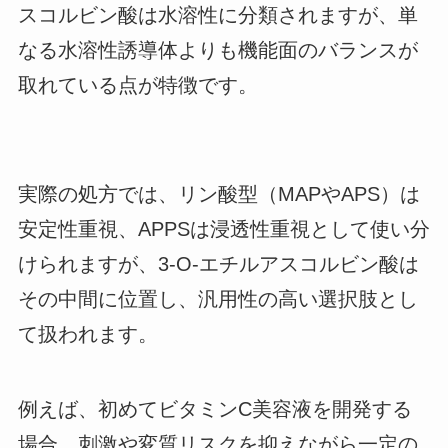
スコルビン酸は水溶性に分類されますが、単
なる水溶性誘導体よりも機能面のバランスが
取れている点が特徴です。
実際の処方では、リン酸型（MAPやAPS）は
安定性重視、APPSは浸透性重視として使い分
けられますが、3-O-エチルアスコルビン酸は
その中間に位置し、汎用性の高い選択肢とし
て扱われます。
例えば、初めてビタミンC美容液を開発する
場合、刺激や変質リスクを抑えながら一定の