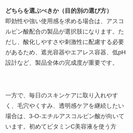
どちらを選ぶべきか（目的別の選び方）
即効性や強い使用感を求める場合は、アスコ
ルビン酸配合の製品が選択肢になります。た
だし、酸化しやすさや刺激性に配慮する必要
があるため、遮光容器やエアレス容器、低pH
設計など、製品全体の完成度が重要です。
一方で、毎日のスキンケアに取り入れやす
く、毛穴やくすみ、透明感ケアを継続したい
場合は、3-O-エチルアスコルビン酸が向いて
います。初めてビタミンC美容液を使う方