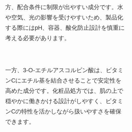
方、配合条件に制限が出やすい成分です。水
や空気、光の影響を受けやすいため、製品化
する際にはpH、容器、酸化防止設計を慎重に
考える必要があります。
一方、3-O-エチルアスコルビン酸は、ビタミ
ンCにエチル基を結合させることで安定性を
高めた成分です。化粧品処方では、肌の上で
穏やかに働きかける設計がしやすく、ビタミ
ンCの特性を活かしながら扱いやすさを確保
できます。