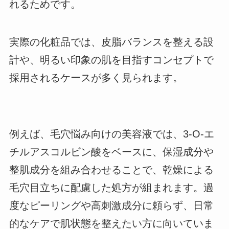
れるためです。
実際の化粧品では、皮脂バランスを整える設
計や、明るい印象の肌を目指すコンセプトで
採用されるケースが多く見られます。
例えば、毛穴悩み向けの美容液では、3-O-エ
チルアスコルビン酸をベースに、保湿成分や
整肌成分を組み合わせることで、乾燥による
毛穴目立ちに配慮した処方が組まれます。過
度なピーリングや高刺激成分に頼らず、日常
的なケアで肌状態を整えたい方に向いていま