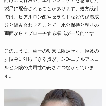
向けの美容液や、エイジングケアを意識した
製品に配合されることがあります。処方設計
では、ヒアルロン酸やセラミドなどの保湿成
分と組み合わせることで、水分保持と整肌の
両面からアプローチする構成が一般的です。
このように、単一の効果に限定せず、複数の
肌悩みに対応できる点が、3-O-エチルアスコ
ルビン酸の実用性の高さにつながっていま
す。