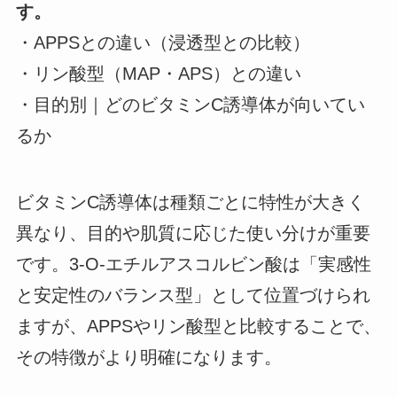
す。
・APPSとの違い（浸透型との比較）
・リン酸型（MAP・APS）との違い
・目的別｜どのビタミンC誘導体が向いてい
るか
ビタミンC誘導体は種類ごとに特性が大きく
異なり、目的や肌質に応じた使い分けが重要
です。3-O-エチルアスコルビン酸は「実感性
と安定性のバランス型」として位置づけられ
ますが、APPSやリン酸型と比較することで、
その特徴がより明確になります。