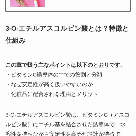
3-O-エチルアスコルビン酸とは？特徴と
仕組み
この章で扱う主なポイントは以下のとおりです。
・ビタミンC誘導体の中での役割と分類
・なぜ安定性が高く扱いやすいのか
・化粧品に配合される理由とメリット
3-O-エチルアスコルビン酸は、ビタミンC（アスコ
ルビン酸）にエチル基を結合させた誘導体で、水
溶性を持ちながら安定性を高めた設計が特徴で