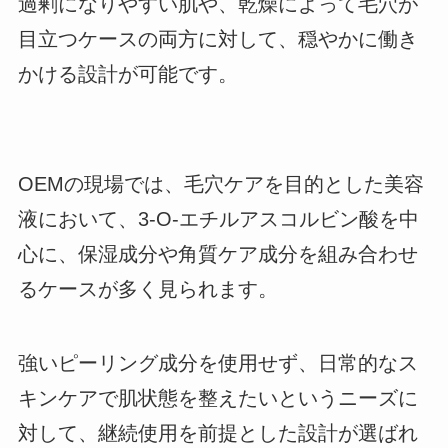
過剰になりやすい肌や、乾燥によって毛穴が
目立つケースの両方に対して、穏やかに働き
かける設計が可能です。
OEMの現場では、毛穴ケアを目的とした美容
液において、3-O-エチルアスコルビン酸を中
心に、保湿成分や角質ケア成分を組み合わせ
るケースが多く見られます。
強いピーリング成分を使用せず、日常的なス
キンケアで肌状態を整えたいというニーズに
対して、継続使用を前提とした設計が選ばれ