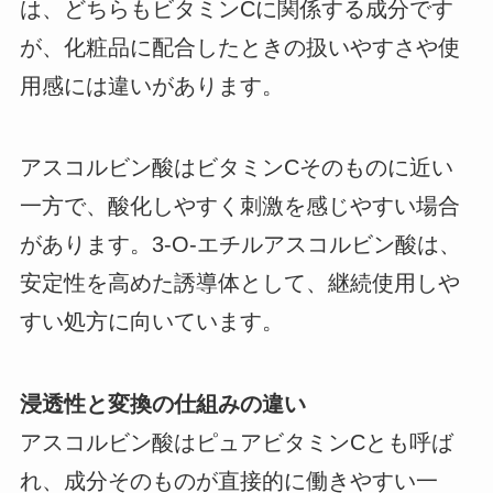
は、どちらもビタミンCに関係する成分です
が、化粧品に配合したときの扱いやすさや使
用感には違いがあります。
アスコルビン酸はビタミンCそのものに近い
一方で、酸化しやすく刺激を感じやすい場合
があります。3-O-エチルアスコルビン酸は、
安定性を高めた誘導体として、継続使用しや
すい処方に向いています。
浸透性と変換の仕組みの違い
アスコルビン酸はピュアビタミンCとも呼ば
れ、成分そのものが直接的に働きやすい一