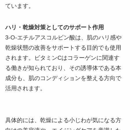
ています。
ハリ・乾燥対策としてのサポート作用
3-O-エチルアスコルビン酸は、肌のハリ感や
乾燥状態の改善をサポートする目的でも使用
されます。ビタミンCはコラーゲンに関連す
る働きが知られており、その誘導体である本
成分も、肌のコンディションを整える方向で
活用されます。
具体的には、乾燥による小じわが気になる方