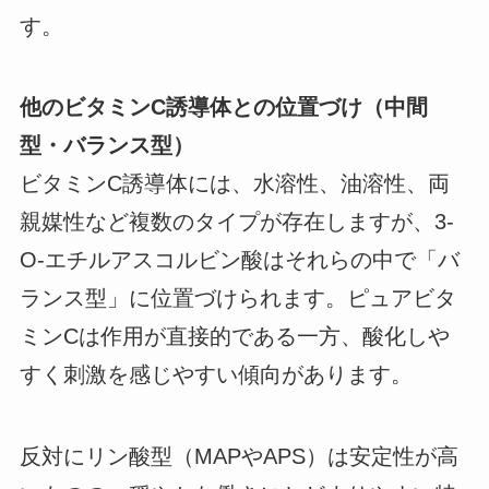
す。
他のビタミンC誘導体との位置づけ（中間
型・バランス型）
ビタミンC誘導体には、水溶性、油溶性、両
親媒性など複数のタイプが存在しますが、3-
O-エチルアスコルビン酸はそれらの中で「バ
ランス型」に位置づけられます。ピュアビタ
ミンCは作用が直接的である一方、酸化しや
すく刺激を感じやすい傾向があります。
反対にリン酸型（MAPやAPS）は安定性が高