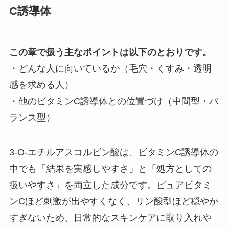
C誘導体
この章で扱う主なポイントは以下のとおりです。
・どんな人に向いているか（毛穴・くすみ・透明
感を求める人）
・他のビタミンC誘導体との位置づけ（中間型・バ
ランス型）
3-O-エチルアスコルビン酸は、ビタミンC誘導体の
中でも「結果を実感しやすさ」と「処方としての
扱いやすさ」を両立した成分です。ピュアビタミ
ンCほど刺激が出やすくなく、リン酸型ほど穏やか
すぎないため、日常的なスキンケアに取り入れや