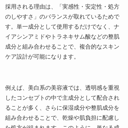
採用される理由は、「実感性・安定性・処方
のしやすさ」のバランスが取れているためで
す。単一成分として使用するだけでなく、ナ
イアシンアミドやトラネキサム酸などの整肌
成分と組み合わせることで、複合的なスキン
ケア設計が可能になります。
例えば、美白系の美容液では、透明感を重視
したコンセプトの中で主成分として配合され
ることが多く、さらに保湿成分や整肌成分を
組み合わせることで、乾燥や肌負担に配慮し
た処方が組まれます。このように、単なる成