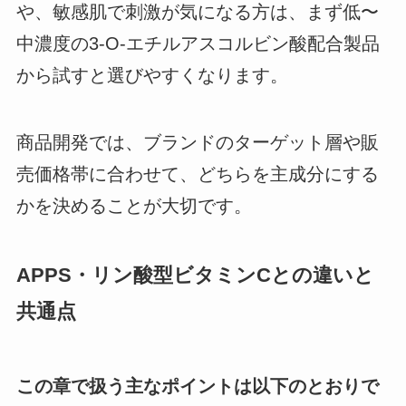
や、敏感肌で刺激が気になる方は、まず低〜
中濃度の3-O-エチルアスコルビン酸配合製品
から試すと選びやすくなります。
商品開発では、ブランドのターゲット層や販
売価格帯に合わせて、どちらを主成分にする
かを決めることが大切です。
APPS・リン酸型ビタミンCとの違いと
共通点
この章で扱う主なポイントは以下のとおりで