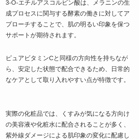
3-O-エチルアスコルビン酸は、メラニンの生
成プロセスに関与する酵素の働きに対してア
プローチすることで、肌の明るい印象を保つ
サポートが期待されます。
ピュアビタミンCと同様の方向性を持ちなが
ら、安定した状態で配合できるため、日常的
なケアとして取り入れやすい点が特徴です。
実際の化粧品では、くすみが気になる方向け
の美容液や化粧水に配合されることが多く、
紫外線ダメージによる肌印象の変化に配慮し