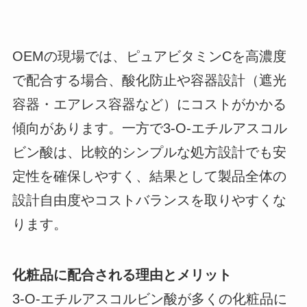
OEMの現場では、ピュアビタミンCを高濃度
で配合する場合、酸化防止や容器設計（遮光
容器・エアレス容器など）にコストがかかる
傾向があります。一方で3-O-エチルアスコル
ビン酸は、比較的シンプルな処方設計でも安
定性を確保しやすく、結果として製品全体の
設計自由度やコストバランスを取りやすくな
ります。
化粧品に配合される理由とメリット
3-O-エチルアスコルビン酸が多くの化粧品に