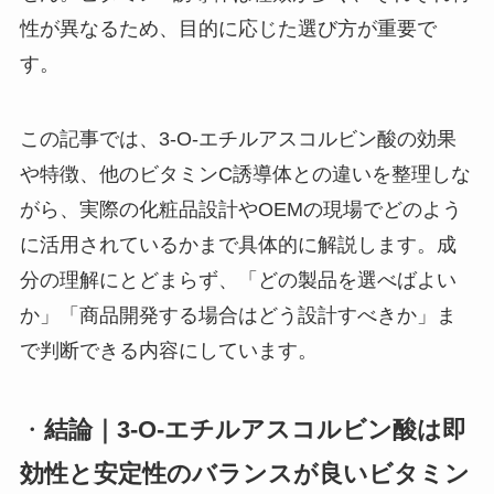
性が異なるため、目的に応じた選び方が重要で
す。
この記事では、3-O-エチルアスコルビン酸の効果
や特徴、他のビタミンC誘導体との違いを整理しな
がら、実際の化粧品設計やOEMの現場でどのよう
に活用されているかまで具体的に解説します。成
分の理解にとどまらず、「どの製品を選べばよい
か」「商品開発する場合はどう設計すべきか」ま
で判断できる内容にしています。
・
結論｜3-O-エチルアスコルビン酸は即
効性と安定性のバランスが良いビタミン