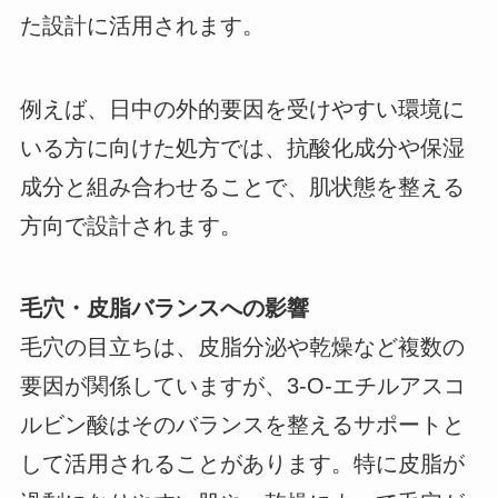
た設計に活用されます。
例えば、日中の外的要因を受けやすい環境に
いる方に向けた処方では、抗酸化成分や保湿
成分と組み合わせることで、肌状態を整える
方向で設計されます。
毛穴・皮脂バランスへの影響
毛穴の目立ちは、皮脂分泌や乾燥など複数の
要因が関係していますが、3-O-エチルアスコ
ルビン酸はそのバランスを整えるサポートと
して活用されることがあります。特に皮脂が