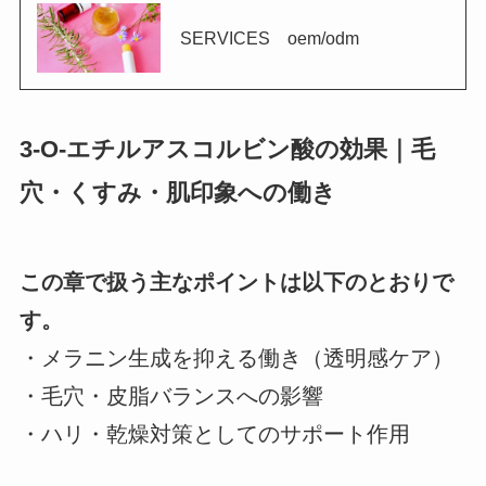
SERVICES oem/odm
3-O-エチルアスコルビン酸の効果｜毛
穴・くすみ・肌印象への働き
この章で扱う主なポイントは以下のとおりで
す。
・メラニン生成を抑える働き（透明感ケア）
・毛穴・皮脂バランスへの影響
・ハリ・乾燥対策としてのサポート作用