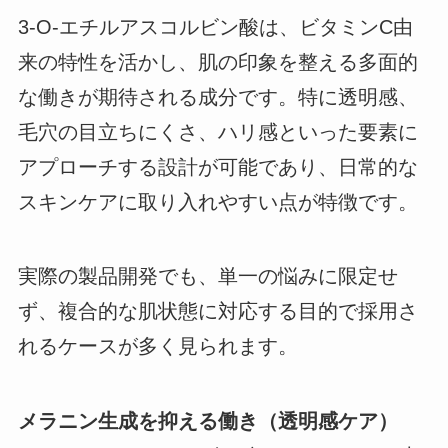
3-O-エチルアスコルビン酸は、ビタミンC由
来の特性を活かし、肌の印象を整える多面的
な働きが期待される成分です。特に透明感、
毛穴の目立ちにくさ、ハリ感といった要素に
アプローチする設計が可能であり、日常的な
スキンケアに取り入れやすい点が特徴です。
実際の製品開発でも、単一の悩みに限定せ
ず、複合的な肌状態に対応する目的で採用さ
れるケースが多く見られます。
メラニン生成を抑える働き（透明感ケア）