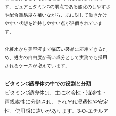
す。ピュアビタミンCの弱点である酸化のしやすさ
や配合難易度を補いながら、肌に対して働きかけ
やすい状態を維持しやすい点が評価されていま
す。
化粧水から美容液まで幅広い製品に応用できるた
め、処方の自由度が高い成分として実務でも採用
されるケースが増えています。
ビタミンC誘導体の中での役割と分類
ビタミンC誘導体は、主に水溶性・油溶性・
両親媒性に分類され、それぞれ浸透性や安定
性、使用感に違いがあります。3-O-エチルア