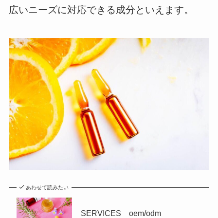
広いニーズに対応できる成分といえます。
あわせて読みたい
SERVICES oem/odm