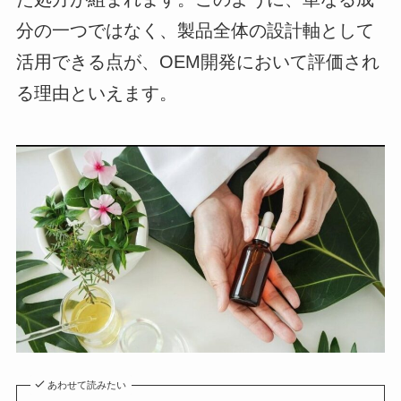
分の一つではなく、製品全体の設計軸として
活用できる点が、OEM開発において評価され
る理由といえます。
あわせて読みたい