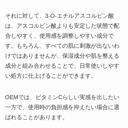
それに対して、3-O-エチルアスコルビン酸
は、アスコルビン酸よりも安定した状態で配
合しやすく、使用感を調整しやすい成分で
す。もちろん、すべての肌に刺激が出ないわ
けではありませんが、保湿成分や肌を整える
成分と組み合わせることで、日常使いしやす
い処方に仕上げることができます。
OEMでは、ビタミンCらしい実感を出したい
一方で、使用時の負担感を抑えたい場合に選
ばれることがあります。