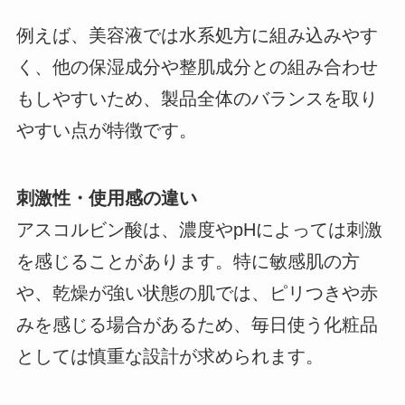
例えば、美容液では水系処方に組み込みやす
く、他の保湿成分や整肌成分との組み合わせ
もしやすいため、製品全体のバランスを取り
やすい点が特徴です。
刺激性・使用感の違い
アスコルビン酸は、濃度やpHによっては刺激
を感じることがあります。特に敏感肌の方
や、乾燥が強い状態の肌では、ピリつきや赤
みを感じる場合があるため、毎日使う化粧品
としては慎重な設計が求められます。