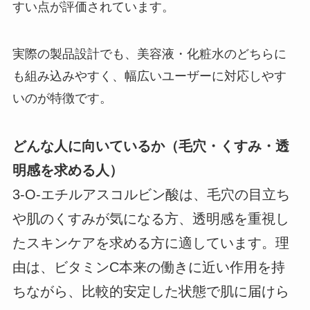
すい点が評価されています。
実際の製品設計でも、美容液・化粧水のどちらに
も組み込みやすく、幅広いユーザーに対応しやす
いのが特徴です。
どんな人に向いているか（毛穴・くすみ・透
明感を求める人）
3-O-エチルアスコルビン酸は、毛穴の目立ち
や肌のくすみが気になる方、透明感を重視し
たスキンケアを求める方に適しています。理
由は、ビタミンC本来の働きに近い作用を持
ちながら、比較的安定した状態で肌に届けら