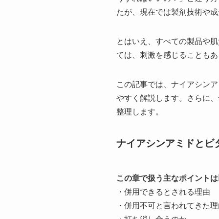
たが、現在では製剤技術や成
とはいえ、すべての製品や肌
ては、刺激を感じることもあ
この記事では、ナイアシンア
やすく解説します。さらに、
整理します。
ナイアシンアミドとビ
この章で扱う主なポイントは
・併用できるとされる理由
・併用不可と言われてきた理