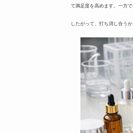
て満足度を高めます。一方で
したがって、打ち消し合うか