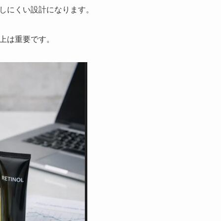
しにくい設計になります。
上は重要です。