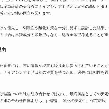
低刺激設計の美容液にナイアシンアミドと安定性の高いビタミ
感と安定性の両立を図ります。
けを優先し、刺激性や酸化対策を十分に見ずに設計した結果、
の可否は単独成分の印象ではなく、処方全体で考えることが重
理由
た背景には、古い情報が現在も繰り返し参照されていることが
、ナイアシンアミドは別の性質を持つため、過去には相性を過
は理論上の単純な組み合わせではなく、最終製品としての安定
の組み合わせ自体よりも、pH設計、乳化の安定性、保存環境