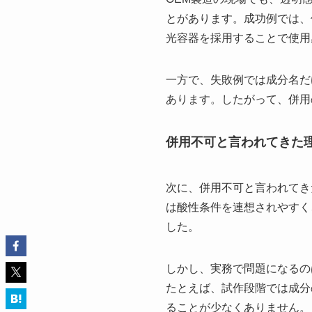
とがあります。成功例では、
光容器を採用することで使用
一方で、失敗例では成分名だ
あります。したがって、併用
併用不可と言われてきた
次に、併用不可と言われてき
は酸性条件を連想されやすく
した。
しかし、実務で問題になるの
たとえば、試作段階では成分
ることが少なくありません。