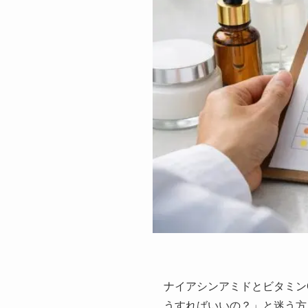
ナイアシンアミドとビタミン
うすればいいの？」と迷う方