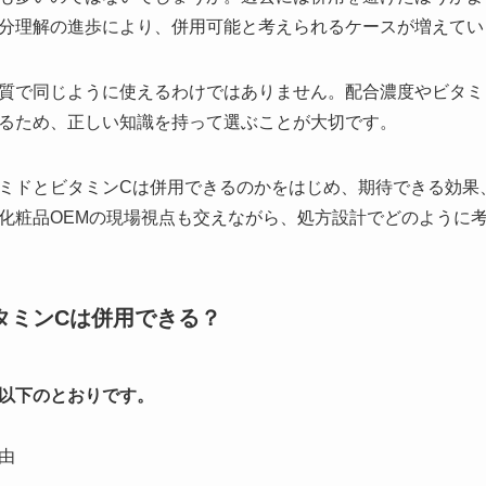
分理解の進歩により、併用可能と考えられるケースが増えてい
質で同じように使えるわけではありません。配合濃度やビタミ
るため、正しい知識を持って選ぶことが大切です。
ミドとビタミンCは併用できるのかをはじめ、期待できる効果
化粧品OEMの現場視点も交えながら、処方設計でどのように
タミンCは併用できる？
以下のとおりです。
由