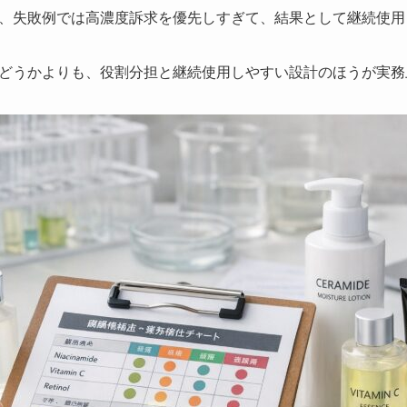
、失敗例では高濃度訴求を優先しすぎて、結果として継続使用
どうかよりも、役割分担と継続使用しやすい設計のほうが実務