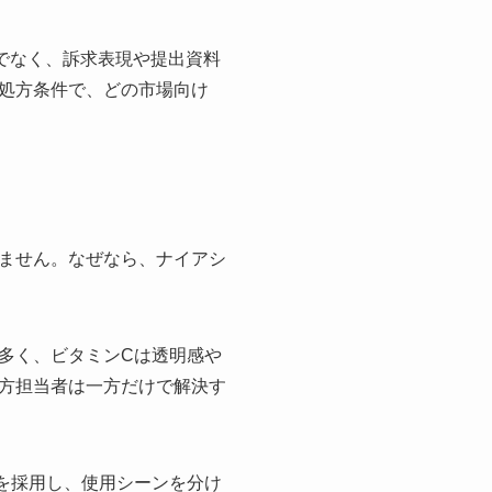
でなく、訴求表現や提出資料
処方条件で、どの市場向け
ません。なぜなら、ナイアシ
多く、ビタミンCは透明感や
方担当者は一方だけで解決す
を採用し、使用シーンを分け