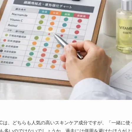
Cは、どちらも人気の高いスキンケア成分ですが、「一緒に使
も多いのではないでしょうか。過去には併用を避けたほうがよ