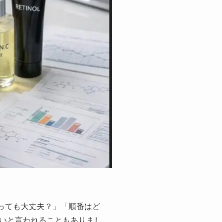
っても大丈夫？」「順番はど
いと言われることもありまし