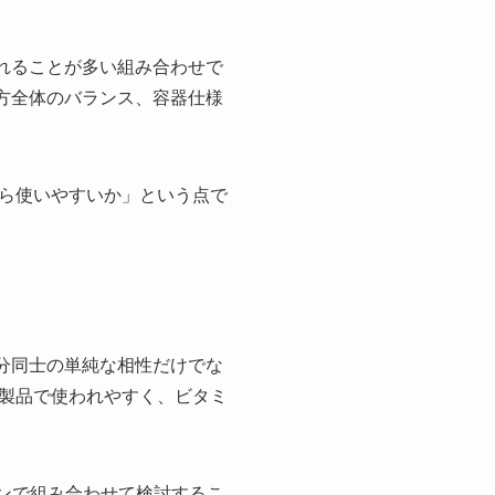
れることが多い組み合わせで
方全体のバランス、容器仕様
ら使いやすいか」という点で
分同士の単純な相性だけでな
製品で使われやすく、ビタミ
ンで組み合わせて検討するこ