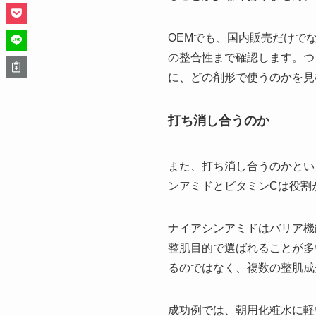
OEMでも、国内販売だけで
の整合性まで確認します。つ
に、どの剤形で使うのかを見
打ち消し合うのか
また、打ち消し合うのかとい
ンアミドとビタミンCは役割
ナイアシンアミドはバリア機
整肌目的で選ばれることが多
るのではなく、複数の整肌成
成功例では、朝用化粧水に軽