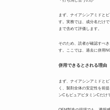
・打ち消し合うのか
まず、ナイアシンアミドとビ
す。実務では、成分名だけで
まで含めて評価します。
そのため、読者が確認すべき
す。ここでは、過去に併用N
併用できるとされる理由
まず、ナイアシンアミドとビ
く、製剤全体の安定性を前提
ンCもピュアビタミンCだけ
OEM製造の現場でも、透明