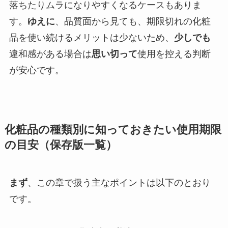
落ちたりムラになりやすくなるケースもありま
す。
ゆえに
、品質面から見ても、期限切れの化粧
品を使い続けるメリットは少ないため、
少しでも
違和感がある場合は
思い切って
使用を控える判断
が安心です。
化粧品の種類別に知っておきたい使用期限
の目安（保存版一覧）
まず
、この章で扱う主なポイントは以下のとおり
です。