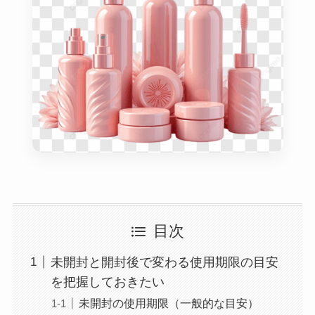
目次
未開封と開封後で変わる使用期限の目安
を把握しておきたい
未開封の使用期限（一般的な目安）