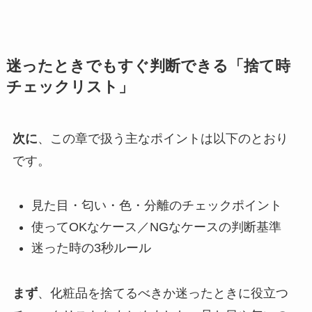
迷ったときでもすぐ判断できる「捨て時
チェックリスト」
次に
、この章で扱う主なポイントは以下のとおり
です。
見た目・匂い・色・分離のチェックポイント
使ってOKなケース／NGなケースの判断基準
迷った時の3秒ルール
まず
、化粧品を捨てるべきか迷ったときに役立つ