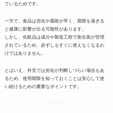
ているためです。
一方で、食品は劣化や腐敗が早く、期限を過ぎる
と健康に影響が出る可能性があります。
しかし、化粧品は成分や製造工程で衛生面が管理
されているため、必ずしもすぐに使えなくなるわ
けではありません。
とはいえ、外見では劣化が判断しづらい場合もあ
るため、使用期限を知っておくことは安心して使
い続けるための重要なポイントです。