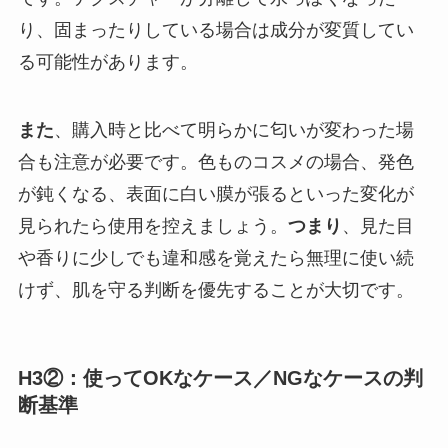
り、固まったりしている場合は成分が変質してい
る可能性があります。
また
、購入時と比べて明らかに匂いが変わった場
合も注意が必要です。色ものコスメの場合、発色
が鈍くなる、表面に白い膜が張るといった変化が
見られたら使用を控えましょう。
つまり
、見た目
や香りに少しでも違和感を覚えたら無理に使い続
けず、肌を守る判断を優先することが大切です。
H3②：使ってOKなケース／NGなケースの判
断基準