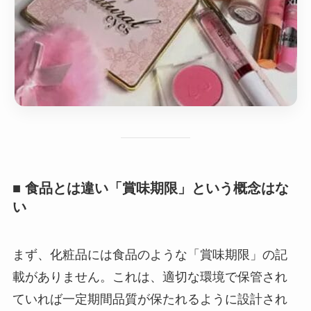
■ 食品とは違い「賞味期限」という概念はな
い
まず、化粧品には食品のような「賞味期限」の記
載がありません。これは、適切な環境で保管され
ていれば一定期間品質が保たれるように設計され