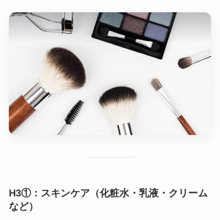
H3①：スキンケア（化粧水・乳液・クリーム
など）