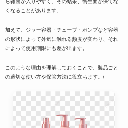
ら雑菌が入りやすく、その結果、衛生面が保てな
くなることがあります。
加えて、ジャー容器・チューブ・ポンプなど容器
の形状によって外気に触れる頻度が変わり、それ
によって使用期限にも差が出ます。
このような理由を理解しておくことで、製品ごと
の適切な使い方や保管方法に役立ちます。/