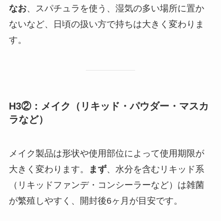
なお
、スパチュラを使う、湿気の多い場所に置か
ないなど、日頃の扱い方で持ちは大きく変わりま
す。
H3②：メイク（リキッド・パウダー・マスカ
ラなど）
メイク製品は形状や使用部位によって使用期限が
大きく変わります。
まず
、水分を含むリキッド系
（リキッドファンデ・コンシーラーなど）は雑菌
が繁殖しやすく、開封後6ヶ月が目安です。