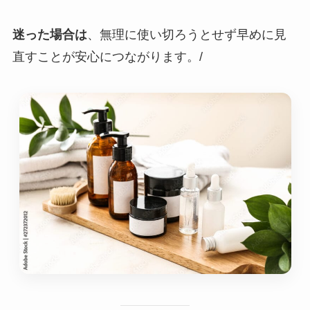
迷った場合は
、無理に使い切ろうとせず早めに見
直すことが安心につながります。/