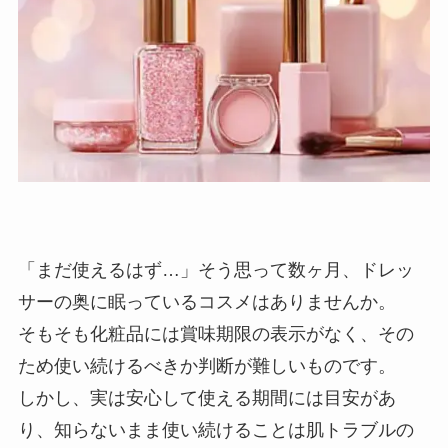
「まだ使えるはず…」そう思って数ヶ月、ドレッ
サーの奥に眠っているコスメはありませんか。
そもそも化粧品には賞味期限の表示がなく、その
ため使い続けるべきか判断が難しいものです。
しかし、実は安心して使える期間には目安があ
り、知らないまま使い続けることは肌トラブルの