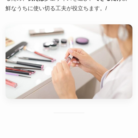
鮮なうちに使い切る工夫が役立ちます。/