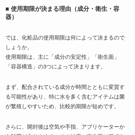
■ 使用期限が決まる理由（成分・衛生・容
器）
では、化粧品の使用期限は何によって決まるので
しょうか。
使用期限は、主に「成分の安定性」「衛生面」
「容器構造」の3つによって決まります。
まず、配合されている成分が時間とともに変質す
る可能性があり、特に水を多く含むアイテムは菌
が繁殖しやすいため、比較的期限が短めです。
さらに、開封後は空気や手指、アプリケーターか