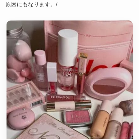
原因にもなります。/