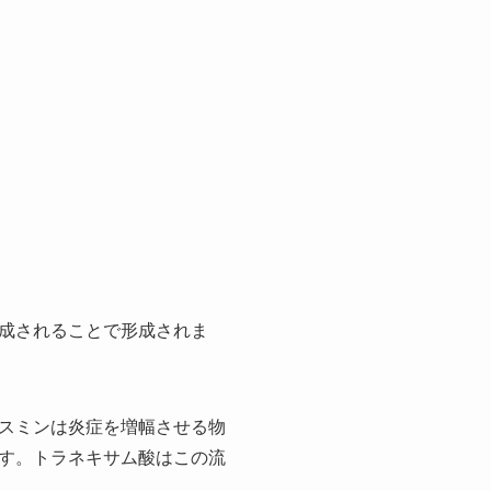
成されることで形成されま
スミンは炎症を増幅させる物
す。トラネキサム酸はこの流