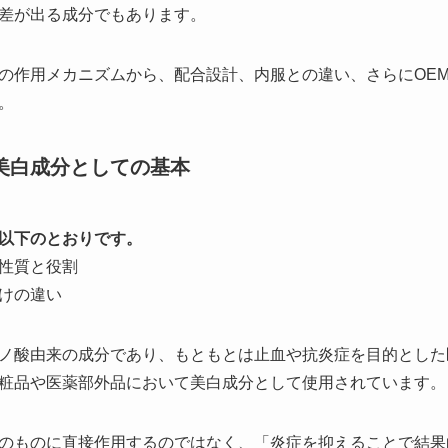
差が出る成分でもあります。
の作用メカニズムから、配合設計、内服との違い、さらにOE
。
美白成分としての基本
以下のとおりです。
性質と役割
けの違い
ノ酸由来の成分であり、もともとは止血や抗炎症を目的とした
粧品や医薬部外品において美白成分として使用されています。
のものに直接作用するのではなく、「炎症を抑えることで結果