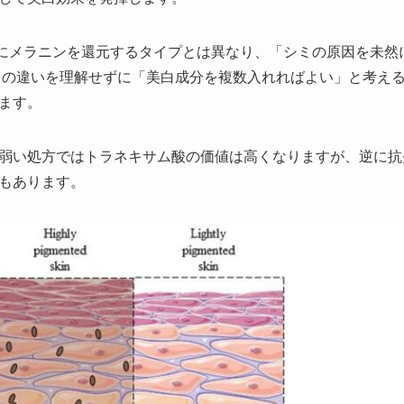
にメラニンを還元するタイプとは異なり、「シミの原因を未然
この違いを理解せずに「美白成分を複数入れればよい」と考え
ます。
弱い処方ではトラネキサム酸の価値は高くなりますが、逆に抗
もあります。