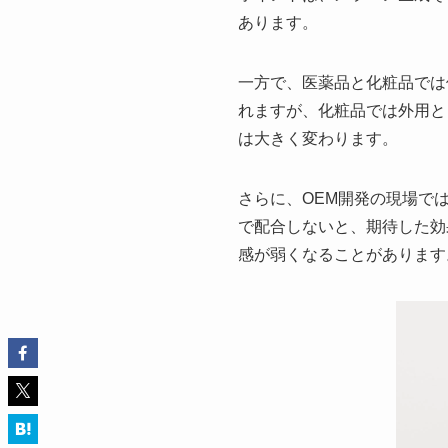
あります。
一方で、医薬品と化粧品では
れますが、化粧品では外用と
は大きく変わります。
さらに、OEM開発の現場で
で配合しないと、期待した効
感が弱くなることがあります