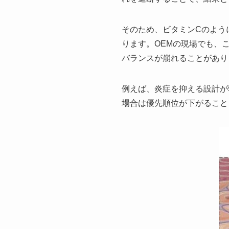
そのため、ビタミンCのよう
ります。OEMの現場でも、
バランスが崩れることがあり
例えば、炎症を抑える設計が
場合は優先順位が下がること