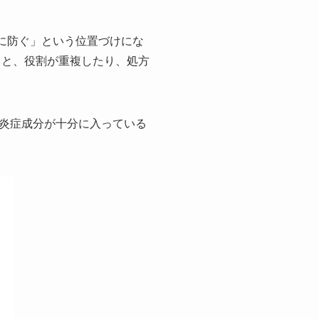
に防ぐ」という位置づけにな
ると、役割が重複したり、処方
炎症成分が十分に入っている