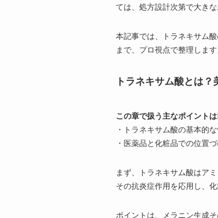
ては、処方設計次第で大きな
本記事では、トラネキサム酸
まで、プロ視点で整理します
トラネキサム酸とは？
この章で扱う主なポイントは
・トラネキサム酸の基本的な
・医薬品と化粧品での位置づ
まず、トラネキサム酸はアミ
その抗炎症作用を応用し、化
ポイントは、メラニン生成そ