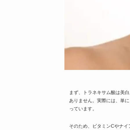
まず、トラネキサム酸は美白
ありません。実際には、単に
っています。
そのため、ビタミンCやナイ