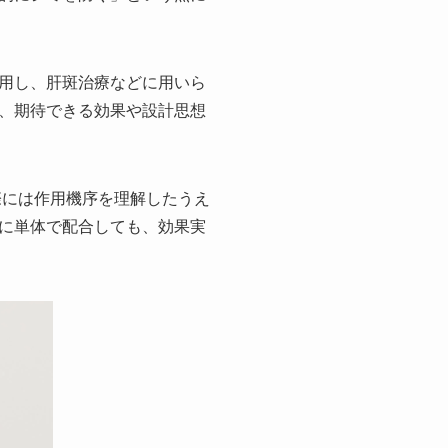
用し、肝斑治療などに用いら
、期待できる効果や設計思想
際には作用機序を理解したうえ
に単体で配合しても、効果実