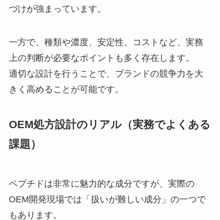
づけが強まっています。
一方で、種類や濃度、安定性、コストなど、実務
上の判断が必要なポイントも多く存在します。
適切な設計を行うことで、ブランドの競争力を大
きく高めることが可能です。
OEM処方設計のリアル（実務でよくある
課題）
ペプチドは非常に魅力的な成分ですが、実際の
OEM開発現場では「扱いが難しい成分」の一つで
もあります。