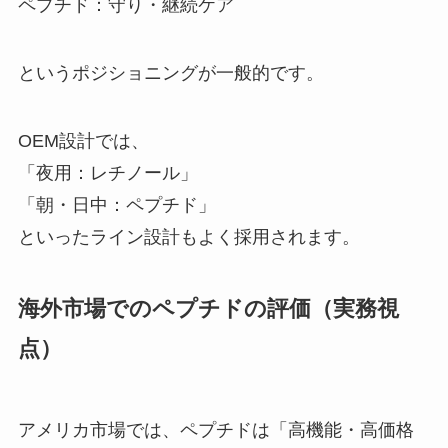
ペプチド：守り・継続ケア
というポジショニングが一般的です。
OEM設計では、
「夜用：レチノール」
「朝・日中：ペプチド」
といったライン設計もよく採用されます。
海外市場でのペプチドの評価（実務視
点）
アメリカ市場では、ペプチドは「高機能・高価格