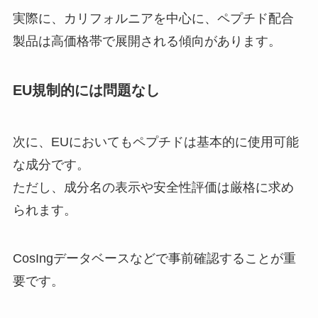
実際に、カリフォルニアを中心に、ペプチド配合
製品は高価格帯で展開される傾向があります。
EU規制的には問題なし
次に、EUにおいてもペプチドは基本的に使用可能
な成分です。
ただし、成分名の表示や安全性評価は厳格に求め
られます。
CosIngデータベースなどで事前確認することが重
要です。