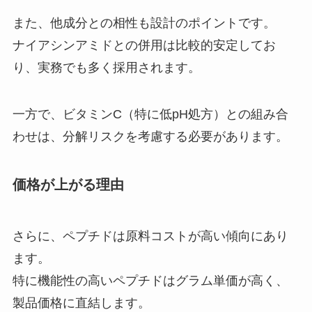
また、他成分との相性も設計のポイントです。
ナイアシンアミドとの併用は比較的安定してお
り、実務でも多く採用されます。
一方で、ビタミンC（特に低pH処方）との組み合
わせは、分解リスクを考慮する必要があります。
価格が上がる理由
さらに、ペプチドは原料コストが高い傾向にあり
ます。
特に機能性の高いペプチドはグラム単価が高く、
製品価格に直結します。