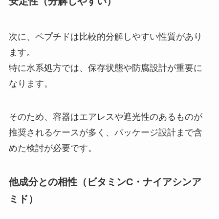
安定性（分解しやすい）
次に、ペプチドは比較的分解しやすい性質があり
ます。
特に水系処方では、保存状態や防腐設計が重要に
なります。
そのため、容器はエアレスや遮光性のあるものが
推奨されるケースが多く、パッケージ設計まで含
めた検討が必要です。
他成分との相性（ビタミンC・ナイアシンア
ミド）