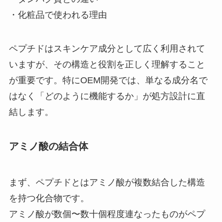
・化粧品で使われる理由
ペプチドはスキンケア成分として広く利用されて
いますが、その構造と役割を正しく理解すること
が重要です。特にOEM開発では、単なる成分名で
はなく「どのように機能するか」が処方設計に直
結します。
アミノ酸の結合体
まず、ペプチドとはアミノ酸が複数結合した構造
を持つ化合物です。
アミノ酸が数個〜数十個程度連なったものがペプ