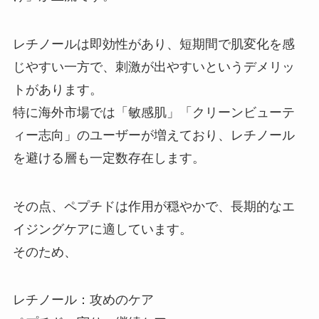
レチノールは即効性があり、短期間で肌変化を感
じやすい一方で、刺激が出やすいというデメリッ
トがあります。
特に海外市場では「敏感肌」「クリーンビューテ
ィー志向」のユーザーが増えており、レチノール
を避ける層も一定数存在します。
その点、ペプチドは作用が穏やかで、長期的なエ
イジングケアに適しています。
そのため、
レチノール：攻めのケア