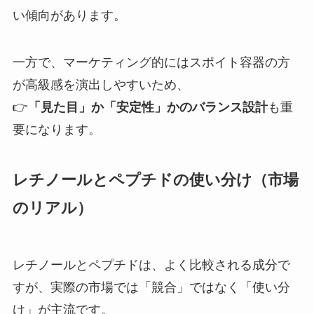
い傾向があります。
一方で、マーケティング的にはスポイト容器の方
が高級感を演出しやすいため、
👉
「見た目」か「安定性」かのバランス設計
も重
要になります。
レチノールとペプチドの使い分け（市場
のリアル）
レチノールとペプチドは、よく比較される成分で
すが、実際の市場では「競合」ではなく「使い分
け」が主流です。