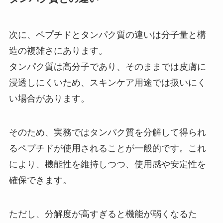
次に、ペプチドとタンパク質の違いは分子量と構
造の複雑さにあります。
タンパク質は高分子であり、そのままでは皮膚に
浸透しにくいため、スキンケア用途では扱いにく
い場合があります。
そのため、実務ではタンパク質を分解して得られ
るペプチドが使用されることが一般的です。これ
により、機能性を維持しつつ、使用感や安定性を
確保できます。
ただし、分解度が高すぎると機能が弱くなるた