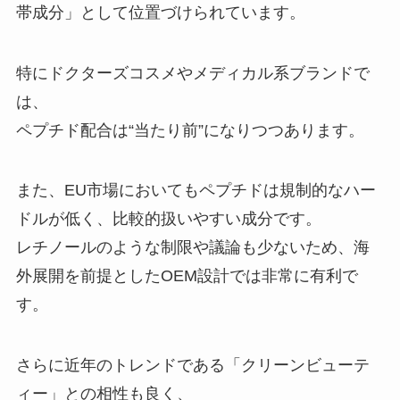
帯成分」として位置づけられています。
特にドクターズコスメやメディカル系ブランドで
は、
ペプチド配合は“当たり前”になりつつあります。
また、EU市場においてもペプチドは規制的なハー
ドルが低く、比較的扱いやすい成分です。
レチノールのような制限や議論も少ないため、海
外展開を前提としたOEM設計では非常に有利で
す。
さらに近年のトレンドである「クリーンビューテ
ィー」との相性も良く、