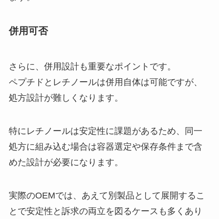
併用可否
さらに、併用設計も重要なポイントです。
ペプチドとレチノールは併用自体は可能ですが、
処方設計が難しくなります。
特にレチノールは安定性に課題があるため、同一
処方に組み込む場合は容器選定や保存条件まで含
めた設計が必要になります。
実際のOEMでは、あえて別製品として展開するこ
とで安定性と訴求の両立を図るケースも多くあり