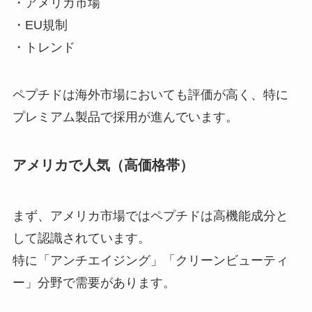
・アメリカ市場
・EU規制
・トレンド
ペプチドは海外市場においても評価が高く、特に
プレミアム製品で採用が進んでいます。
アメリカで人気（高価格帯）
まず、アメリカ市場ではペプチドは高機能成分と
して認識されています。
特に「アンチエイジング」「クリーンビューティ
ー」分野で需要があります。