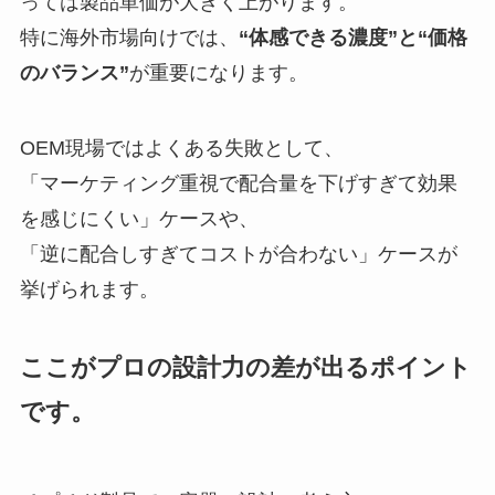
っては製品単価が大きく上がります。
特に海外市場向けでは、
“体感できる濃度”と“価格
のバランス”
が重要になります。
OEM現場ではよくある失敗として、
「マーケティング重視で配合量を下げすぎて効果
を感じにくい」ケースや、
「逆に配合しすぎてコストが合わない」ケースが
挙げられます。
ここがプロの設計力の差が出るポイント
です。