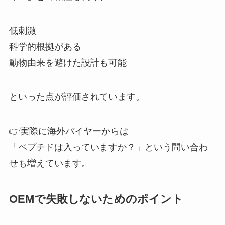
低刺激
科学的根拠がある
動物由来を避けた設計も可能
といった点が評価されています。
👉実際に海外バイヤーからは
「ペプチドは入っていますか？」という問い合わ
せも増えています。
OEMで失敗しないためのポイント