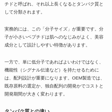
チドと呼ばれ、それ以上長くなるとタンパク質と
して分類されます。
実務的には、この「分子サイズ」が重要です。分
子が小さいペプチドは肌へのなじみがよく、美容
成分として設計しやすい特徴があります。
一方で、単に低分子であればよいわけではなく、
機能性（シグナル伝達など）を持たせるために
は、配列設計が重要になります。OEM製造では、
既存原料の選定か、独自配列の開発かでコストと
開発期間が大きく変わります。
タンパク質との違い