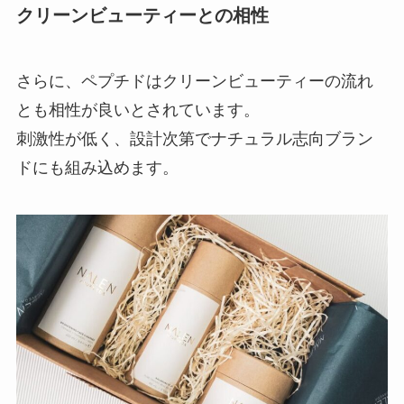
クリーンビューティーとの相性
さらに、ペプチドはクリーンビューティーの流れ
とも相性が良いとされています。
刺激性が低く、設計次第でナチュラル志向ブラン
ドにも組み込めます。