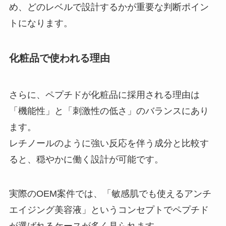
め、どのレベルで設計するかが重要な判断ポイン
トになります。
化粧品で使われる理由
さらに、ペプチドが化粧品に採用される理由は
「機能性」と「刺激性の低さ」のバランスにあり
ます。
レチノールのように強い反応を伴う成分と比較す
ると、穏やかに働く設計が可能です。
実際のOEM案件では、「敏感肌でも使えるアンチ
エイジング美容液」というコンセプトでペプチド