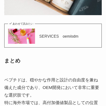
あわせて読みたい
SERVICES oem/odm
まとめ
ペプチドは、穏やかな作用と設計の自由度を兼ね
備えた成分であり、OEM開発において非常に重要
な選択肢です。
特に海外市場では、高付加価値製品としての位置