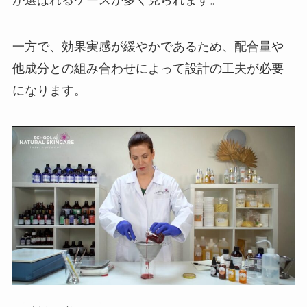
が選ばれるケースが多く見られます。
一方で、効果実感が緩やかであるため、配合量や
他成分との組み合わせによって設計の工夫が必要
になります。