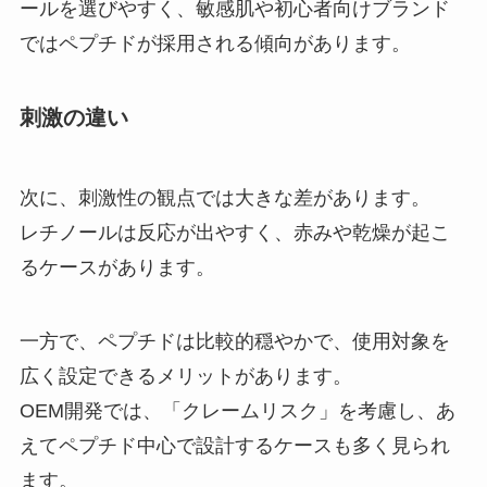
ールを選びやすく、敏感肌や初心者向けブランド
ではペプチドが採用される傾向があります。
刺激の違い
次に、刺激性の観点では大きな差があります。
レチノールは反応が出やすく、赤みや乾燥が起こ
るケースがあります。
一方で、ペプチドは比較的穏やかで、使用対象を
広く設定できるメリットがあります。
OEM開発では、「クレームリスク」を考慮し、あ
えてペプチド中心で設計するケースも多く見られ
ます。