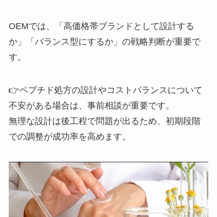
OEMでは、「高価格帯ブランドとして設計する
か」「バランス型にするか」の戦略判断が重要で
す。
👉ペプチド処方の設計やコストバランスについて
不安がある場合は、事前相談が重要です。
無理な設計は後工程で問題が出るため、初期段階
での調整が成功率を高めます。