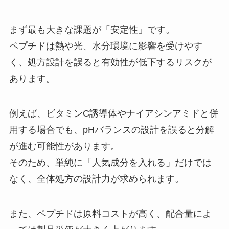
まず最も大きな課題が「安定性」です。
ペプチドは熱や光、水分環境に影響を受けやす
く、処方設計を誤ると有効性が低下するリスクが
あります。
例えば、ビタミンC誘導体やナイアシンアミドと併
用する場合でも、pHバランスの設計を誤ると分解
が進む可能性があります。
そのため、単純に「人気成分を入れる」だけでは
なく、全体処方の設計力が求められます。
また、ペプチドは原料コストが高く、配合量によ