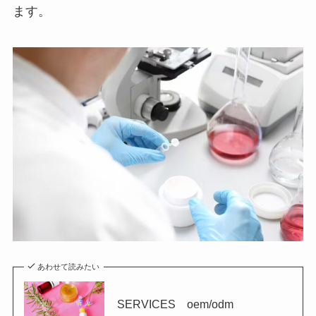
ます。
あわせて読みたい
SERVICES oem/odm