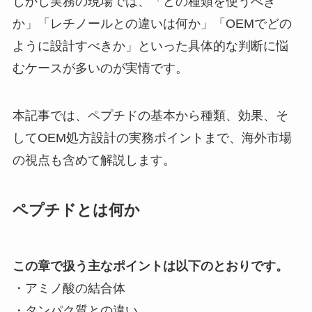
しかし実務の現場では、「どの種類を使うべき
か」「レチノールとの違いは何か」「OEMでどの
ように設計すべきか」といった具体的な判断に悩
むケースが多いのが実情です。
本記事では、ペプチドの基本から種類、効果、そ
してOEM処方設計の実務ポイントまで、海外市場
の視点も含めて解説します。
ペプチドとは何か
この章で扱う主なポイントは以下のとおりです。
・アミノ酸の結合体
・タンパク質との違い