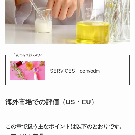
あわせて読みたい
SERVICES oem/odm
海外市場での評価（US・EU）
この章で扱う主なポイントは以下のとおりです。