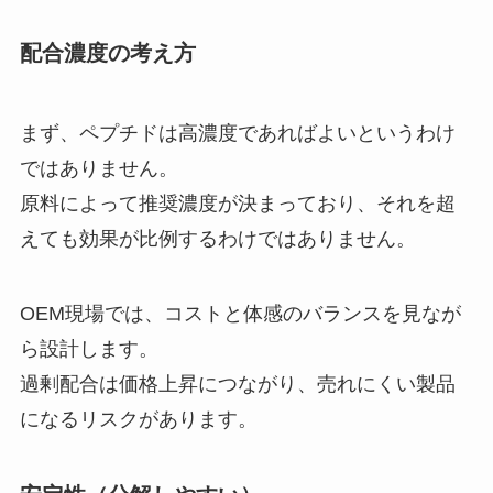
配合濃度の考え方
まず、ペプチドは高濃度であればよいというわけ
ではありません。
原料によって推奨濃度が決まっており、それを超
えても効果が比例するわけではありません。
OEM現場では、コストと体感のバランスを見なが
ら設計します。
過剰配合は価格上昇につながり、売れにくい製品
になるリスクがあります。