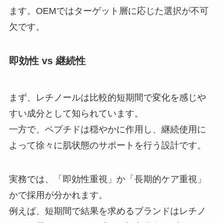
ます。OEMではターゲット層に応じた選択が不可
欠です。
即効性 vs 継続性
まず、レチノールは比較的短期間で変化を感じや
すい成分として知られています。
一方で、ペプチドは穏やかに作用し、継続使用に
よって徐々に肌状態のサポートを行う設計です。
実務では、「即効性重視」か「長期的ケア重視」
かで採用が分かれます。
例えば、短期間で結果を求めるブランドはレチノ