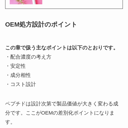
OEM処方設計のポイント
この章で扱う主なポイントは以下のとおりです。
・配合濃度の考え方
・安定性
・成分相性
・コスト設計
ペプチドは設計次第で製品価値が大きく変わる成
分です。ここがOEMの差別化ポイントになりま
す。