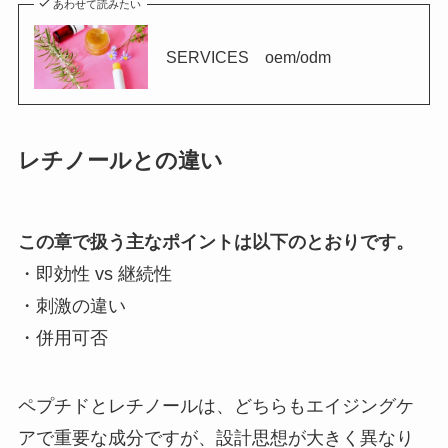
あわせて読みたい
SERVICES oem/odm
レチノールとの違い
この章で扱う主なポイントは以下のとおりです。
・即効性 vs 継続性
・刺激の違い
・併用可否
ペプチドとレチノールは、どちらもエイジングケ
アで重要な成分ですが、設計思想が大きく異なり