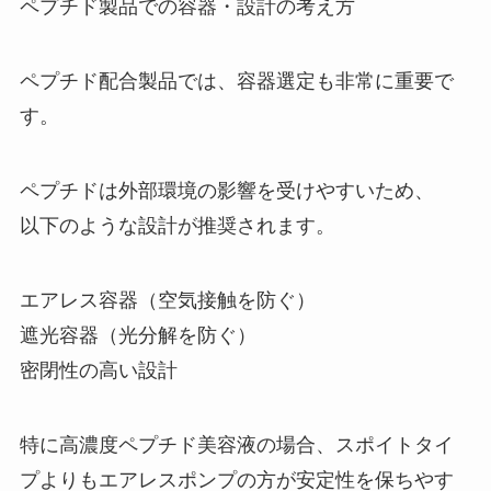
ペプチド製品での容器・設計の考え方
ペプチド配合製品では、容器選定も非常に重要で
す。
ペプチドは外部環境の影響を受けやすいため、
以下のような設計が推奨されます。
エアレス容器（空気接触を防ぐ）
遮光容器（光分解を防ぐ）
密閉性の高い設計
特に高濃度ペプチド美容液の場合、スポイトタイ
プよりもエアレスポンプの方が安定性を保ちやす