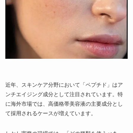
近年、スキンケア分野において「ペプチド」はア
ンチエイジング成分として注目されています。特
に海外市場では、高価格帯美容液の主要成分とし
て採用されるケースが増えています。