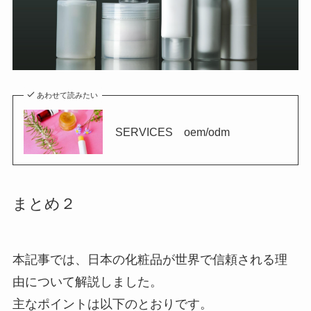
あわせて読みたい
SERVICES oem/odm
まとめ２
本記事では、日本の化粧品が世界で信頼される理
由について解説しました。
主なポイントは以下のとおりです。