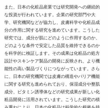
また、日本の化粧品産業では研究開発への継続的
な投資が行われています。企業の研究部門や大
学、研究機関などが協力し、皮膚科学や化粧品成
分の作用に関する研究を進めています。こうした
研究では、成分が肌にどのように作用するのか、
どのような条件で安定した品質を維持できるのか
を科学的に検証します。その成果は化粧品の処方
設計やスキンケア製品の開発に反映され、より機
能性の高い製品づくりにつながっています。さら
に、日本の研究機関では皮膚の構造やバリア機能
に関する研究も進められており、保湿成分や整肌
成分、ビタミン誘導体などの研究成果が新しい化
粧品開発に活用されています。こうした研究の積
み重ねにより、日本の化粧品は科学的な根拠を持