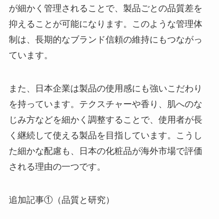
が細かく管理されることで、製品ごとの品質差を
抑えることが可能になります。このような管理体
制は、長期的なブランド信頼の維持にもつながっ
ています。
また、日本企業は製品の使用感にも強いこだわり
を持っています。テクスチャーや香り、肌へのな
じみ方などを細かく調整することで、使用者が長
く継続して使える製品を目指しています。こうし
た細かな配慮も、日本の化粧品が海外市場で評価
される理由の一つです。
追加記事①（品質と研究）