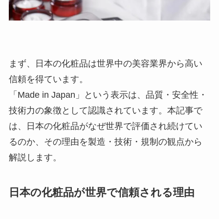
まず、日本の化粧品は世界中の美容業界から高い
信頼を得ています。
「Made in Japan」という表示は、品質・安全性・
技術力の象徴として認識されています。本記事で
は、日本の化粧品がなぜ世界で評価され続けてい
るのか、その理由を製造・技術・規制の観点から
解説します。
日本の化粧品が世界で信頼される理由