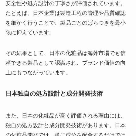
安全性や処方設計の丁寧さが評価されています。
たとえば、日本企業は製造工程の管理や品質確認
を細かく行うことで、製品ごとのばらつきを最小
限に抑えています。
その結果として、日本の化粧品は海外市場でも信
頼できる製品として認識され、ブランド価値の向
上にもつながっています。
日本独自の処方設計と成分開発技術
また、日本の化粧品が高く評価される理由には、
独自の処方設計と成分開発技術があります。日本
の化粧品開発では、単に成分を配合するだけでは