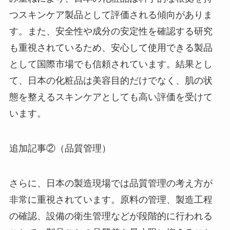
つスキンケア製品として評価される傾向がありま
す。また、安全性や成分の安定性を確認する研究
も重視されているため、安心して使用できる製品
として国際市場でも信頼されています。結果とし
て、日本の化粧品は美容目的だけでなく、肌の状
態を整えるスキンケアとしても高い評価を受けて
います。
追加記事②（品質管理）
さらに、日本の製造現場では品質管理の考え方が
非常に重視されています。原料の管理、製造工程
の確認、設備の衛生管理などが段階的に行われる