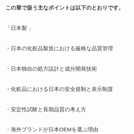
この章で扱う主なポイントは以下のとおりです。
「日本製 」
・日本の化粧品製造における厳格な品質管理
・日本独自の処方設計と成分開発技術
・化粧品における日本の安全規制と表示制度
・安定性試験と長期品質の考え方
・海外ブランドが日本OEMを選ぶ理由