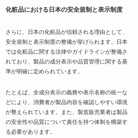
化粧品における日本の安全規制と表示制度
さらに、日本の化粧品が信頼される理由として、
安全規制と表示制度の整備が挙げられます。日本
では化粧品に関する法律やガイドラインが整備さ
れており、製品の成分表示や品質管理に関する基
準が明確に定められています。
たとえば、全成分表示の義務や表示名称の統一な
どにより、消費者が製品内容を確認しやすい環境
が整えられています。また、製造販売業者は製品
の安全性や品質について責任を持つ体制を構築す
る必要があります。