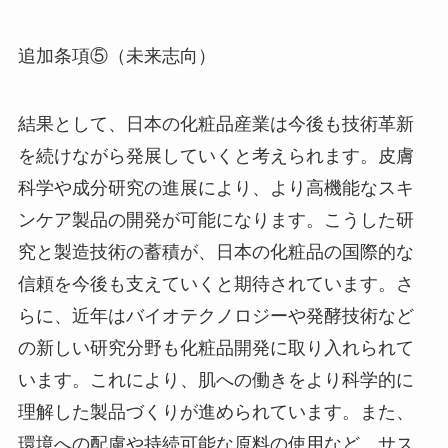
追加条項⑤（未来志向）
結果として、日本の化粧品産業は今後も技術革新
を続けながら発展していくと考えられます。皮膚
科学や成分研究の進展により、より高機能なスキ
ンケア製品の開発が可能になります。こうした研
究と製造技術の蓄積が、日本の化粧品の国際的な
信頼を今後も支えていくと期待されています。さ
らに、近年はバイオテクノロジーや発酵技術など
の新しい研究分野も化粧品開発に取り入れられて
います。これにより、肌への働きをより科学的に
理解した製品づくりが進められています。また、
環境への配慮や持続可能な原料の使用など、サス