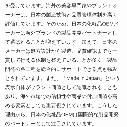
を受けています。海外の美容専門家やブランドオ
ーナーは、日本の製造技術と品質管理体制を高く
評価しています。そのため、日本の化粧品OEMメ
ーカーは海外ブランドの製品開発パートナーとし
て選ばれることが増えています。加えて、日本の
メーカーは処方設計から製造、品質確認までを一
貫して行える体制を整えていることが多く、製品
開発の各工程を総合的にサポートできる点も強み
とされています。また、「Made in Japan」という
表示自体がブランド価値として認識されることも
あり、海外市場での信頼性や商品の付加価値を高
める要素としても重要視されています。こうした
理由から、日本の化粧品OEMは国際的な製品開発
のパートナーとして注目されています。