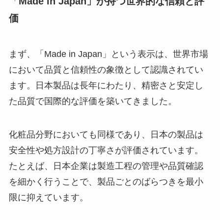
「
Made in Japan」が持つ世界的な信頼と評
価
まず、「Made in Japan」という表示は、世界市場
において品質と信頼性の象徴として認識されてい
ます。日本製品は長年にわたり、精密さと安定し
た品質で国際的な評価を築いてきました。
化粧品分野においても同様であり、日本の製品は
安全性や処方設計の丁寧さが評価されています。
たとえば、日本企業は製造工程の管理や品質確認
を細かく行うことで、製品ごとのばらつきを最小
限に抑えています。