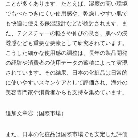
ことが多くあります。たとえば、湿度の高い環境
でもべたつきにくい使用感や、乾燥しやすい肌で
も快適に使える保湿設計などが検討されます。ま
た、テクスチャーの軽さや伸びの良さ、肌への浸
透感なども重要な要素として研究されています。
こうした細かな使用感の調整は、長年の製品開発
の経験や消費者の使用データの蓄積によって実現
されています。その結果、日本の化粧品は日常的
に使いやすいスキンケアとして評価され、海外の
美容専門家や消費者からも支持を集めています。
追加文章④（国際市場）
また、日本の化粧品は国際市場でも安定した評価