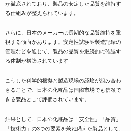
が徹底されており、製品の安定した品質を維持す
る仕組みが整えられています。
さらに、日本のメーカーは長期的な品質維持を重
視する傾向があります。安定性試験や製造記録の
管理などを通じて、製品の品質を継続的に確認す
る体制が構築されています。
こうした科学的根拠と製造現場の経験が組み合わ
さることで、日本の化粧品は国際市場でも信頼で
きる製品として評価されています。
結果として、日本の化粧品は「安全性」「品質」
「技術力」の3つの要素を兼ね備えた製品として、