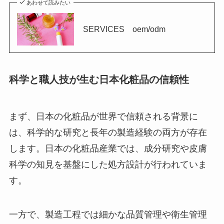
あわせて読みたい
SERVICES oem/odm
科学と職人技が生む日本化粧品の信頼性
まず、日本の化粧品が世界で信頼される背景に
は、科学的な研究と長年の製造経験の両方が存在
します。日本の化粧品産業では、成分研究や皮膚
科学の知見を基盤にした処方設計が行われていま
す。
一方で、製造工程では細かな品質管理や衛生管理