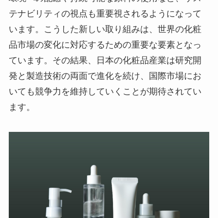
テナビリティの視点も重要視されるようになって
います。こうした新しい取り組みは、世界の化粧
品市場の変化に対応するための重要な要素となっ
ています。その結果、日本の化粧品産業は研究開
発と製造技術の両面で進化を続け、国際市場にお
いても競争力を維持していくことが期待されてい
ます。