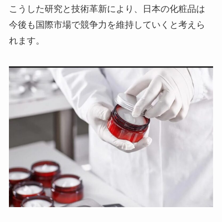
こうした研究と技術革新により、日本の化粧品は
今後も国際市場で競争力を維持していくと考えら
れます。