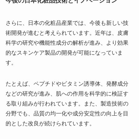
今後の日本化粧品技術とイノベーション
さらに、日本の化粧品産業では、今後も新しい技
術開発が進むと考えられています。近年は、皮膚
科学の研究や機能性成分の解析が進み、より効果
的なスキンケア製品の開発が可能になっていま
す。
たとえば、ペプチドやビタミン誘導体、発酵成分
などの研究が進み、肌への作用を科学的に検証す
る取り組みが行われています。また、製造技術の
分野でも、品質の均一化や成分安定性の向上を目
的とした改良が続けられています。