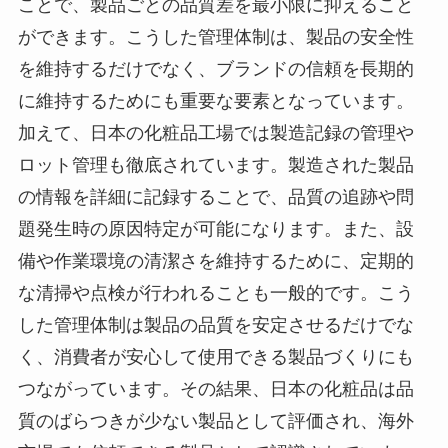
ことで、製品ごとの品質差を最小限に抑えること
ができます。こうした管理体制は、製品の安全性
を維持するだけでなく、ブランドの信頼を長期的
に維持するためにも重要な要素となっています。
加えて、日本の化粧品工場では製造記録の管理や
ロット管理も徹底されています。製造された製品
の情報を詳細に記録することで、品質の追跡や問
題発生時の原因特定が可能になります。また、設
備や作業環境の清潔さを維持するために、定期的
な清掃や点検が行われることも一般的です。こう
した管理体制は製品の品質を安定させるだけでな
く、消費者が安心して使用できる製品づくりにも
つながっています。その結果、日本の化粧品は品
質のばらつきが少ない製品として評価され、海外