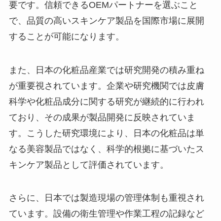
要です。信頼できるOEMパートナーを選ぶこと
で、品質の高いスキンケア製品を国際市場に展開
することが可能になります。
また、日本の化粧品産業では研究開発の積み重ね
が重要視されています。企業や研究機関では皮膚
科学や化粧品成分に関する研究が継続的に行われ
ており、その成果が製品開発に反映されていま
す。こうした研究環境により、日本の化粧品は単
なる美容製品ではなく、科学的根拠に基づいたス
キンケア製品として評価されています。
さらに、日本では製造現場の管理体制も重視され
ています。設備の衛生管理や作業工程の記録など