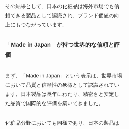
その結果として、日本の化粧品は海外市場でも信
頼できる製品として認識され、ブランド価値の向
上にもつながっています。
「Made in Japan」が持つ世界的な信頼と評
価
まず、「Made in Japan」という表示は、世界市場
において品質と信頼性の象徴として認識されてい
ます。日本製品は長年にわたり、精密さと安定し
た品質で国際的な評価を築いてきました。
化粧品分野においても同様であり、日本の製品は