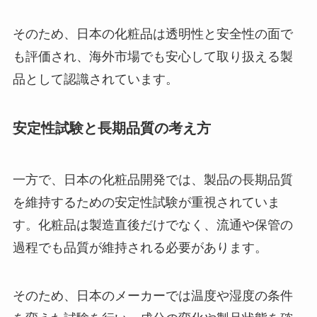
そのため、日本の化粧品は透明性と安全性の面で
も評価され、海外市場でも安心して取り扱える製
品として認識されています。
安定性試験と長期品質の考え方
一方で、日本の化粧品開発では、製品の長期品質
を維持するための安定性試験が重視されていま
す。化粧品は製造直後だけでなく、流通や保管の
過程でも品質が維持される必要があります。
そのため、日本のメーカーでは温度や湿度の条件