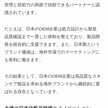
管理と技術力の両面で信頼できるパートナーと認
識されています。
たとえば、日本のOEM企業は処方設計から製造、
品質確認まで一貫した体制を整えており、製品開
発を総合的に支援できます。また、日本製という
ブランド価値は、海外市場でのマーケティングに
も有利に働きます。
その結果として、日本のOEM企業は高品質なスキ
ンケア製品を求める海外ブランドから継続的に選
ばれる存在となっています。