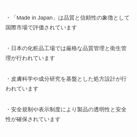
・「Made in Japan」は品質と信頼性の象徴として
国際市場で評価されています
・日本の化粧品工場では厳格な品質管理と衛生管
理が行われています
・皮膚科学や成分研究を基盤とした処方設計が行
われています
・安全規制や表示制度により製品の透明性と安全
性が確保されています