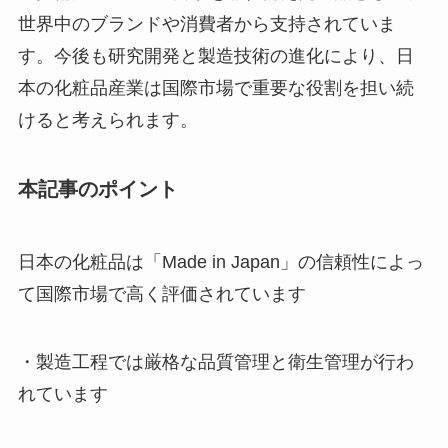
世界中のブランドや消費者から支持されていま
す。今後も研究開発と製造技術の進化により、日
本の化粧品産業は国際市場で重要な役割を担い続
けると考えられます。
本記事のポイント
日本の化粧品は「Made in Japan」の信頼性によっ
て国際市場で高く評価されています
・製造工程では厳格な品質管理と衛生管理が行わ
れています