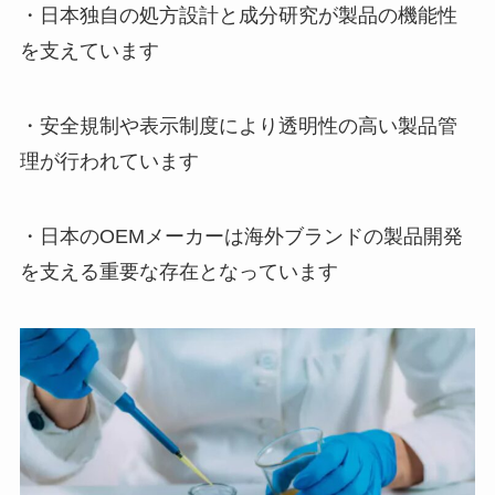
・日本独自の処方設計と成分研究が製品の機能性
を支えています
・安全規制や表示制度により透明性の高い製品管
理が行われています
・日本のOEMメーカーは海外ブランドの製品開発
を支える重要な存在となっています