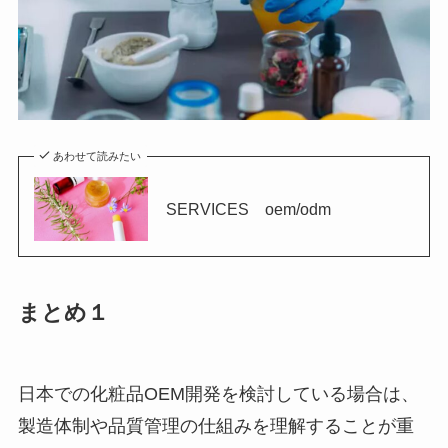
あわせて読みたい
SERVICES oem/odm
まとめ１
日本での化粧品OEM開発を検討している場合は、
製造体制や品質管理の仕組みを理解することが重