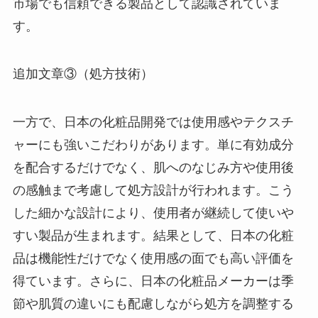
市場でも信頼できる製品として認識されていま
す。
追加文章③（処方技術）
一方で、日本の化粧品開発では使用感やテクスチ
ャーにも強いこだわりがあります。単に有効成分
を配合するだけでなく、肌へのなじみ方や使用後
の感触まで考慮して処方設計が行われます。こう
した細かな設計により、使用者が継続して使いや
すい製品が生まれます。結果として、日本の化粧
品は機能性だけでなく使用感の面でも高い評価を
得ています。さらに、日本の化粧品メーカーは季
節や肌質の違いにも配慮しながら処方を調整する