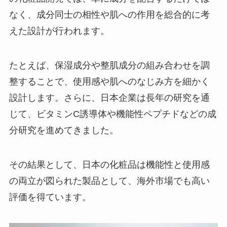
なく、成分同士の相性や肌への作用を総合的に考
えた設計が行われます。
たとえば、保湿成分や整肌成分の組み合わせを調
整することで、使用感や肌へのなじみ方を細かく
設計します。さらに、日本企業は長年の研究を通
じて、ビタミンC誘導体や機能性ペプチドなどの成
分研究を進めてきました。
その結果として、日本の化粧品は機能性と使用感
の両立が図られた製品として、海外市場でも高い
評価を得ています。