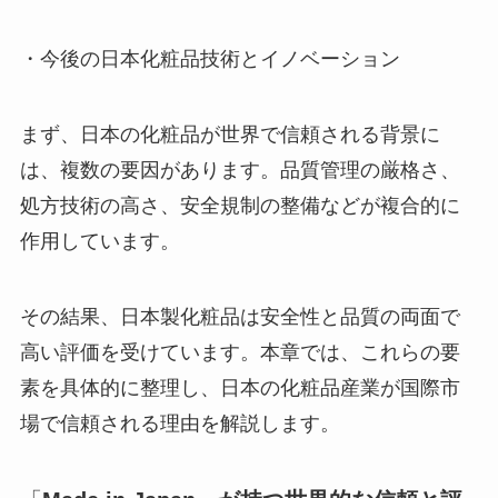
・今後の日本化粧品技術とイノベーション
まず、日本の化粧品が世界で信頼される背景に
は、複数の要因があります。品質管理の厳格さ、
処方技術の高さ、安全規制の整備などが複合的に
作用しています。
その結果、日本製化粧品は安全性と品質の両面で
高い評価を受けています。本章では、これらの要
素を具体的に整理し、日本の化粧品産業が国際市
場で信頼される理由を解説します。