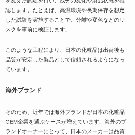
を変えた試験を行い、成分の変化や製品状態を確
認します。たとえば、高温環境や長期保存を想定
した試験を実施することで、分離や変色などのリ
スクを事前に検証します。
このような工程により、日本の化粧品は出荷後も
品質が安定した製品として信頼されるようになっ
ています。
海外ブランド
そのため、近年では海外ブランドが日本の化粧品
OEM企業を選ぶケースが増えています。海外のブ
ランドオーナーにとって、日本のメーカーは品質