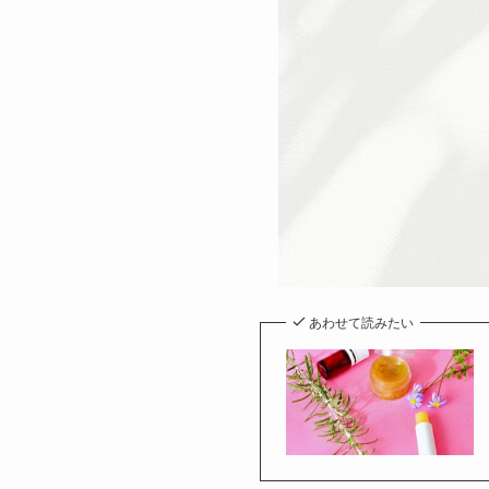
あわせて読みたい