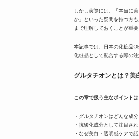
しかし実際には、「本当に美
か」といった疑問を持つ方も
まで理解しておくことが重要
本記事では、日本の化粧品O
化粧品として配合する際の注
グルタチオンとは？美
この章で扱う主なポイントは
・グルタチオンはどんな成分
・抗酸化成分として注目され
・なぜ美白・透明感ケアで話