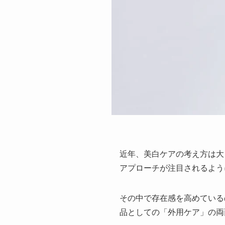
近年、美白ケアの考え方は大
アプローチが注目されるよう
その中で存在感を高めている
品としての「外用ケア」の両