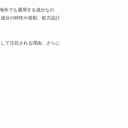
海外でも通用する成分なの
、成分の特性や規制、処方設計
として注目される理由、さらに