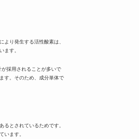
により発生する活性酸素は、
います。
計が採用されることが多いで
ます。そのため、成分単体で
あるとされているためです。
ています。