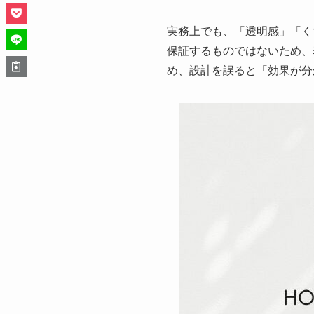
実務上でも、「透明感」「く
保証するものではないため、
め、設計を誤ると「効果が分