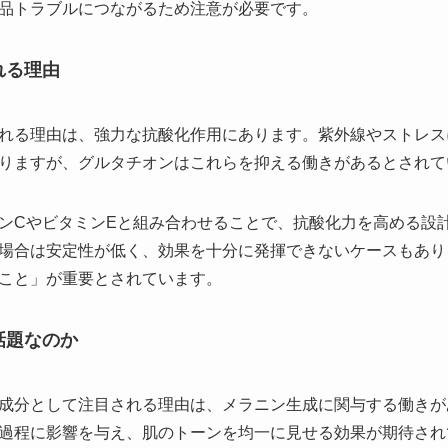
品トラブルにつながるため注意が必要です。
れる理由
れる理由は、強力な抗酸化作用にあります。紫外線やストレス
りますが、グルタチオンはこれらを抑える働きがあるとされて
ンCやビタミンEと組み合わせることで、抗酸化力を高める設
場合は安定性が低く、効果を十分に発揮できないケースもあり
こと」が重要とされています。
話題なのか
成分として注目される理由は、メラニン生成に関与する働きが
過程に影響を与え、肌のトーンを均一に見せる効果が期待され