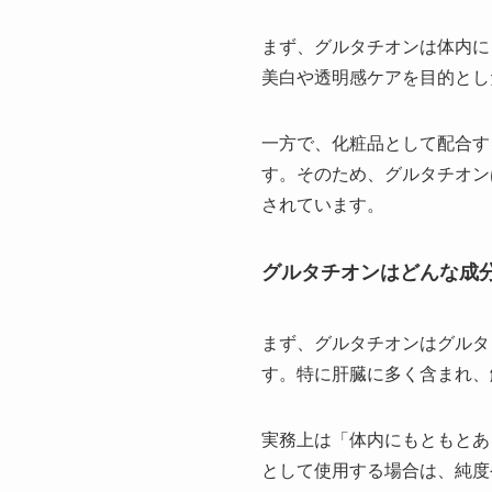
まず、グルタチオンは体内に
美白や透明感ケアを目的とし
一方で、化粧品として配合す
す。そのため、グルタチオン
されています。
グルタチオンはどんな成
まず、グルタチオンはグルタ
す。特に肝臓に多く含まれ、
実務上は「体内にもともとあ
として使用する場合は、純度