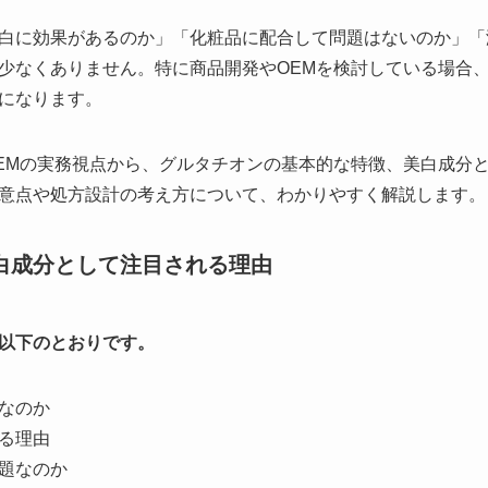
白に効果があるのか」「化粧品に配合して問題はないのか」「
少なくありません。特に商品開発やOEMを検討している場合
になります。
EMの実務視点から、グルタチオンの基本的な特徴、美白成分
意点や処方設計の考え方について、わかりやすく解説します。
白成分として注目される理由
以下のとおりです。
なのか
る理由
題なのか