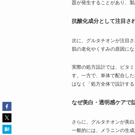
題が発生することがあり、製
抗酸化成分として注目さ
次に、グルタチオンが注目さ
肌の老化やくすみの原因にな
実際の処方設計では、ビタミ
す。一方で、単体で配合した
はなく「処方全体で設計する
なぜ美白・透明感ケアで
さらに、グルタチオンが美白
一般的には、メラニンの生成