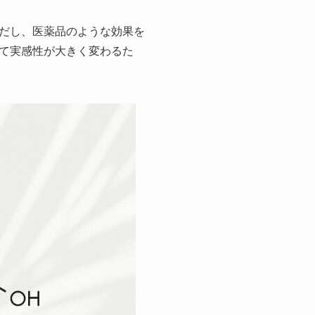
だし、医薬品のような効果を
て実感性が大きく変わるた