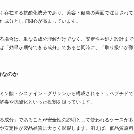
も存在する抗酸化成分であり、美容・健康の両面で注目されて
た成分として関心が高まっています。
る場合は、単なる成分理解だけでなく、安定性や処方設計まで
は「効果が期待できる成分」であると同時に、「取り扱いが難
分なのか
ミン酸・システイン・グリシンから構成されるトリペプチドで
解毒や抗酸化といった役割を担っています。
る成分」であることが安全性の説明として使われるケースが多
や安定性が製品品質に大きく影響します。例えば、低品質原料