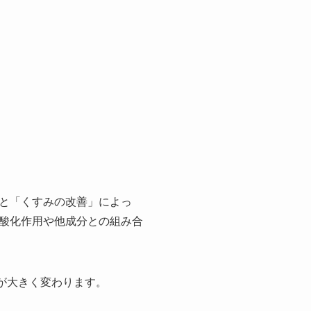
と「くすみの改善」によっ
酸化作用や他成分との組み合
が大きく変わります。