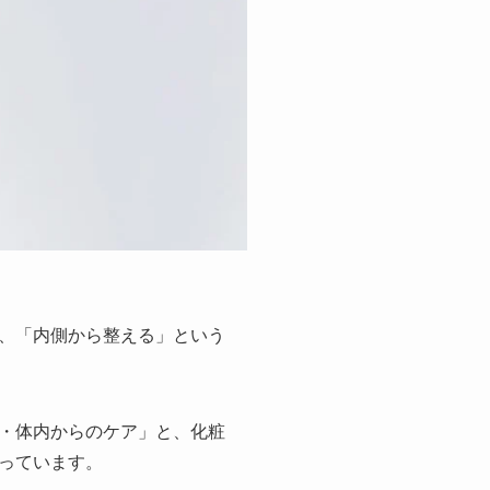
、「内側から整える」という
・体内からのケア」と、化粧
っています。