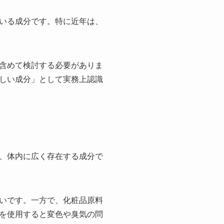
いる成分です。特に近年は、
含めて検討する必要がありま
しい成分」として実務上認識
、体内に広く存在する成分で
いです。一方で、化粧品原料
を使用すると変色や臭気の問