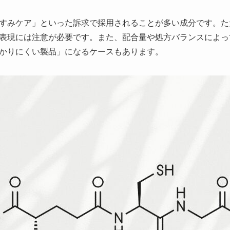
すみケア」といった訴求で採用されることが多い成分です。た
表現には注意が必要です。また、配合量や処方バランスによっ
かりにくい製品」になるケースもあります。