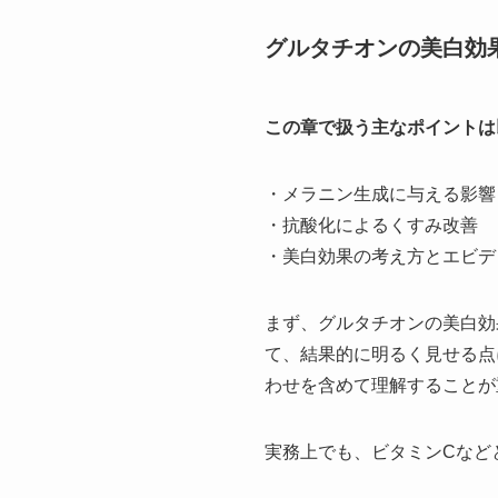
グルタチオンの美白効
この章で扱う主なポイントは
・メラニン生成に与える影響
・抗酸化によるくすみ改善
・美白効果の考え方とエビデ
まず、グルタチオンの美白効
て、結果的に明るく見せる点
わせを含めて理解することが
実務上でも、ビタミンCなど