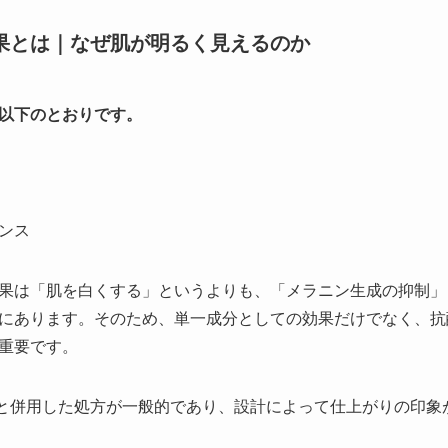
果とは｜なぜ肌が明るく見えるのか
以下のとおりです。
ンス
果は「肌を白くする」というよりも、「メラニン生成の抑制」
にあります。そのため、単一成分としての効果だけでなく、抗
重要です。
と併用した処方が一般的であり、設計によって仕上がりの印象