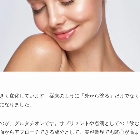
きく変化しています。従来のように「外から塗る」だけでなく
になりました。
のが、グルタチオンです。サプリメントや点滴としての「飲む
面からアプローチできる成分として、美容業界でも関心が高ま