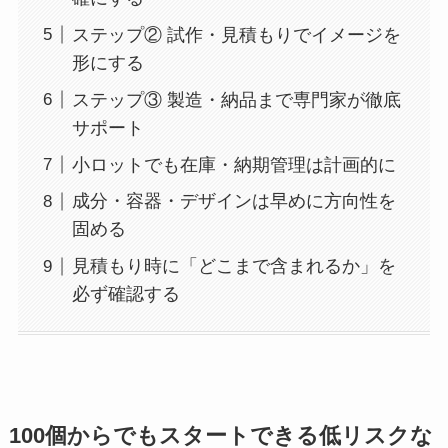
ステップ② 試作・見積もりでイメージを
形にする
ステップ③ 製造・納品まで専門家が徹底
サポート
小ロットでも在庫・納期管理は計画的に
成分・容器・デザインは早めに方向性を
固める
見積もり時に「どこまで含まれるか」を
必ず確認する
100個からでもスタートできる低リスクな