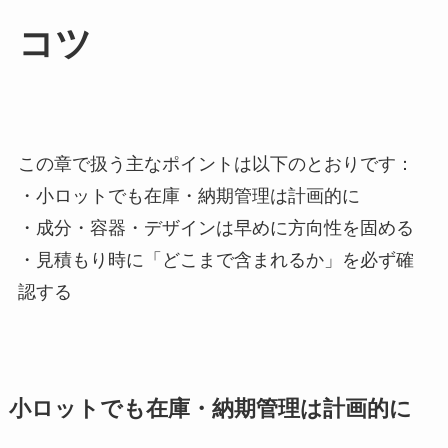
コツ
この章で扱う主なポイントは以下のとおりです：
・小ロットでも在庫・納期管理は計画的に
・成分・容器・デザインは早めに方向性を固める
・見積もり時に「どこまで含まれるか」を必ず確
認する
小ロットでも在庫・納期管理は計画的に