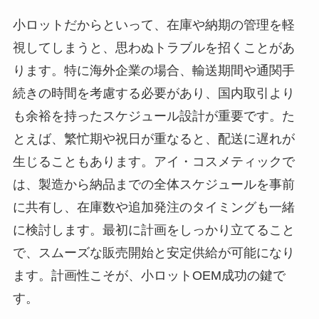
小ロットだからといって、在庫や納期の管理を軽
視してしまうと、思わぬトラブルを招くことがあ
ります。特に海外企業の場合、輸送期間や通関手
続きの時間を考慮する必要があり、国内取引より
も余裕を持ったスケジュール設計が重要です。た
とえば、繁忙期や祝日が重なると、配送に遅れが
生じることもあります。アイ・コスメティックで
は、製造から納品までの全体スケジュールを事前
に共有し、在庫数や追加発注のタイミングも一緒
に検討します。最初に計画をしっかり立てること
で、スムーズな販売開始と安定供給が可能になり
ます。計画性こそが、小ロットOEM成功の鍵で
す。