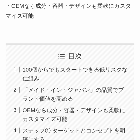
・OEMなら成分・容器・デザインも柔軟にカスタ
マイズ可能
目次
100個からでもスタートできる低リスクな
仕組み
「メイド・イン・ジャパン」の品質でブ
ランド価値を高める
OEMなら成分・容器・デザインも柔軟に
カスタマイズ可能
ステップ① ターゲットとコンセプトを明
確にする