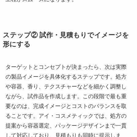
ステップ② 試作・見積もりでイメージを
形にする
ターゲットとコンセプトが決まったら、次は実際
の製品イメージを具体化するステップです。処方
や容器、香り、テクスチャーなどを細かく調整し
ながら、試作品を作成します。この段階で最も重
要なのは、完成イメージとコストのバランスを取
ることです。アイ・コスメティックでは、処方の
提案から容器選定、パッケージデザインまで一貫
して対応しており、見積もりも同時に提示しま