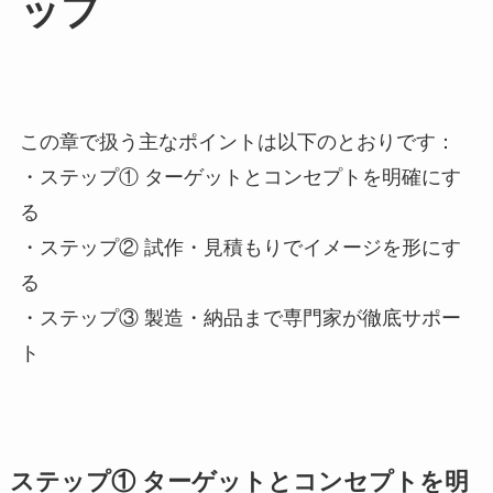
ップ
この章で扱う主なポイントは以下のとおりです：
・ステップ① ターゲットとコンセプトを明確にす
る
・ステップ② 試作・見積もりでイメージを形にす
る
・ステップ③ 製造・納品まで専門家が徹底サポー
ト
ステップ① ターゲットとコンセプトを明