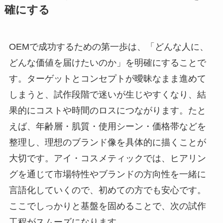
確にする
OEMで成功するための第一歩は、「どんな人に、
どんな価値を届けたいのか」を明確にすることで
す。ターゲットとコンセプトが曖昧なまま進めて
しまうと、試作段階で迷いが生じやすくなり、結
果的にコストや時間のロスにつながります。たと
えば、年齢層・肌質・使用シーン・価格帯などを
整理し、理想のブランド像を具体的に描くことが
大切です。アイ・コスメティックでは、ヒアリン
グを通じて市場特性やブランドの方向性を一緒に
言語化していくので、初めての方でも安心です。
ここでしっかりと基盤を固めることで、次の試作
工程がスムーズになります。