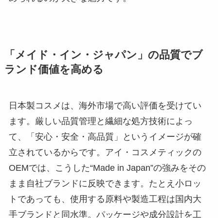
「メイド・イン・ジャパン」の品質でブ
ランド価値を高める
日本製コスメは、海外市場で高い評価を受けてい
ます。厳しい品質管理と繊細な処方技術によっ
て、「安心・安全・高品質」というイメージが確
立されているからです。アイ・コスメティックの
OEMでは、こうした“Made in Japan”の強みをその
まま自社ブランドに反映できます。たとえ小ロッ
トであっても、使用する原料や製造工程は国内大
手ブランドと同水準。パッケージや成分設計を工