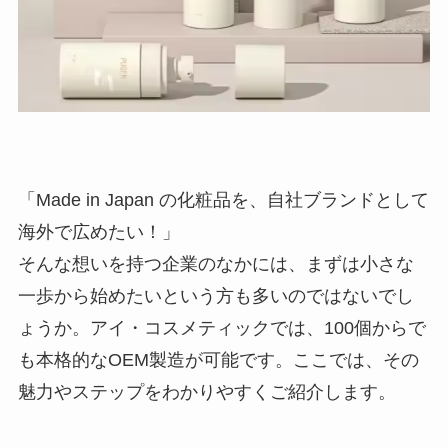
「Made in Japan の化粧品を、自社ブランドとして
海外で広めたい！」
そんな想いを持つ企業のなかには、まずは小さな
一歩から始めたいという方も多いのではないでし
ょうか。アイ・コスメティックでは、100個からで
も本格的なOEM製造が可能です。ここでは、その
魅力やステップをわかりやすくご紹介します。