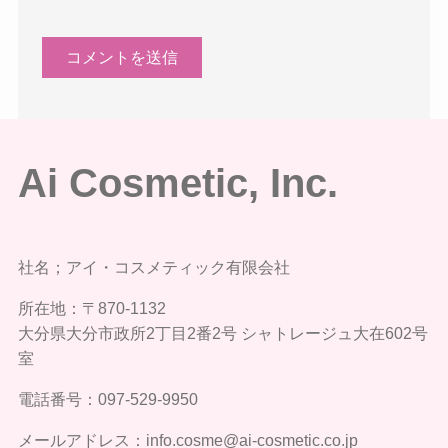
Ai Cosmetic, Inc.
社名；アイ・コスメティック有限会社
所在地：〒870-1132
大分県大分市政所2丁目2番2号 シャトレージュ大在602号
室
電話番号：097-529-9950
メールアドレス：info.cosme@ai-cosmetic.co.jp