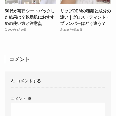
50代が毎日シートパックし
リップOEMの種類と成分の
た結果は？乾燥肌におすす
違い｜グロス・ティント・
めの使い方と注意点
プランパーはどう違う？
2026年6月26日
2026年6月23日
コメント
コメントする
コメント
※