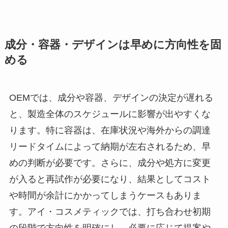
成分・容器・デザインは早めに方向性を固
める
OEMでは、成分や容器、デザインの決定が遅れる
と、製造全体のスケジュールに影響が出やすくな
ります。特に容器は、在庫状況や海外からの調達
リードタイムによって納期が左右されるため、早
めの判断が必要です。さらに、成分や処方に変更
が入ると再試作が必要になり、結果としてコスト
や時間が余計にかかってしまうケースもありま
す。アイ・コスメティックでは、打ち合わせ初期
の段階で方向性を明確にし、必要に応じて提案や