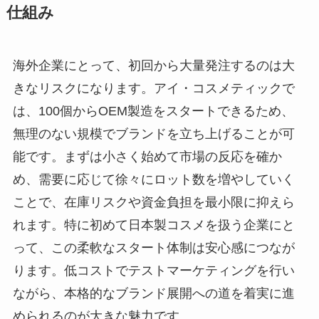
仕組み
海外企業にとって、初回から大量発注するのは大
きなリスクになります。アイ・コスメティックで
は、100個からOEM製造をスタートできるため、
無理のない規模でブランドを立ち上げることが可
能です。まずは小さく始めて市場の反応を確か
め、需要に応じて徐々にロット数を増やしていく
ことで、在庫リスクや資金負担を最小限に抑えら
れます。特に初めて日本製コスメを扱う企業にと
って、この柔軟なスタート体制は安心感につなが
ります。低コストでテストマーケティングを行い
ながら、本格的なブランド展開への道を着実に進
められるのが大きな魅力です。