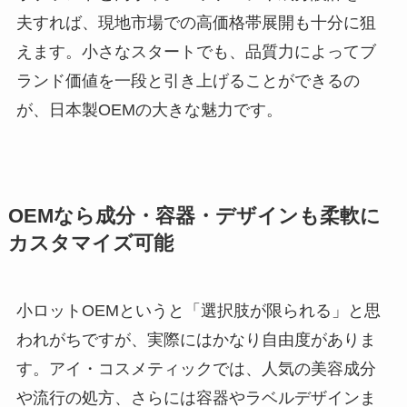
夫すれば、現地市場での高価格帯展開も十分に狙
えます。小さなスタートでも、品質力によってブ
ランド価値を一段と引き上げることができるの
が、日本製OEMの大きな魅力です。
OEMなら成分・容器・デザインも柔軟に
カスタマイズ可能
小ロットOEMというと「選択肢が限られる」と思
われがちですが、実際にはかなり自由度がありま
す。アイ・コスメティックでは、人気の美容成分
や流行の処方、さらには容器やラベルデザインま