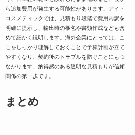
ら追加費用が発生する可能性があります。アイ・
コスメティックでは、見積もり段階で費用内訳を
明確に提示し、輸出時の梱包や書類作成なども含
めて細かく説明します。海外企業にとっては、こ
こをしっかり理解しておくことで予算計画が立て
やすくなり、契約後のトラブルを防ぐことにもつ
ながります。納得感のある透明な見積もりが信頼
関係の第一歩です。
まとめ