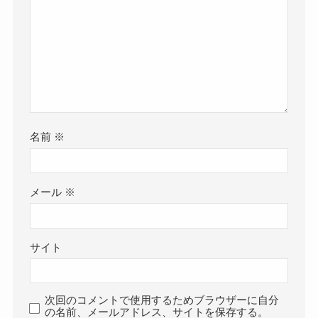
名前
※
メール
※
サイト
次回のコメントで使用するためブラウザーに自分
の名前、メールアドレス、サイトを保存する。