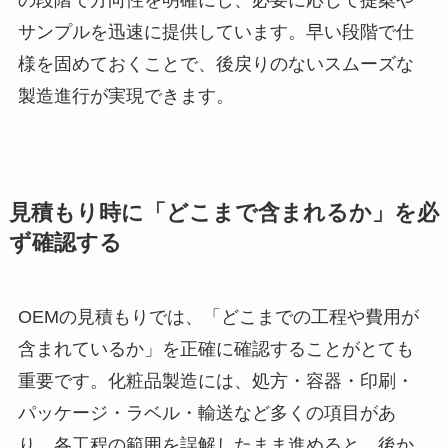
サンプルを迅速に提供しています。早い段階で仕
様を固めておくことで、後戻りのないスムーズな
製造進行が実現できます。
見積もり時に「どこまで含まれるか」を必
ず確認する
OEMの見積もりでは、「どこまでの工程や費用が
含まれているか」を正確に確認することがとても
重要です。化粧品製造には、処方・容器・印刷・
パッケージ・ラベル・輸送など多くの項目があ
り、各工程の範囲を誤解したまま進めると、後か