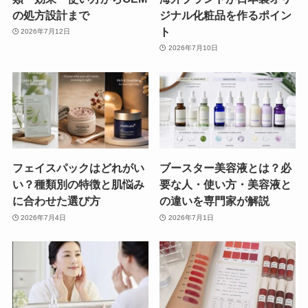
の処方設計まで
ジナル化粧品を作るポイン
ト
2026年7月12日
2026年7月10日
フェイスパックはどれがい
ブースター美容液とは？必
い？種類別の特徴と肌悩み
要な人・使い方・美容液と
に合わせた選び方
の違いを専門家が解説
2026年7月4日
2026年7月1日