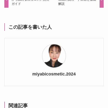
ガイド
解説
この記事を書いた人
miyabicosmetic.2024
関連記事