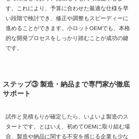
す。これにより、予算に合わせた最適な仕様を早
い段階で検討でき、修正や調整もスピーディーに
進めることができます。小ロットOEMでも、本格
的な開発プロセスをしっかり踏むことが成功の鍵
です。
ステップ③ 製造・納品まで専門家が徹底
サポート
試作と見積もりが確定したら、いよいよ製造のス
タートです。とはいえ、初めてOEMに取り組む場
合、製造や納品に関する不安を感じる企業も少な