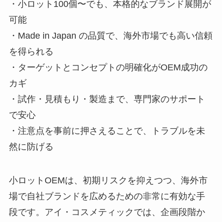
・小ロット100個〜でも、本格的なブランド展開が
可能
・Made in Japan の品質で、海外市場でも高い信頼
を得られる
・ターゲットとコンセプトの明確化がOEM成功の
カギ
・試作・見積もり・製造まで、専門家のサポート
で安心
・注意点を事前に押さえることで、トラブルを未
然に防げる
小ロットOEMは、初期リスクを抑えつつ、海外市
場で自社ブランドを広めるための非常に有効な手
段です。アイ・コスメティックでは、企画段階か