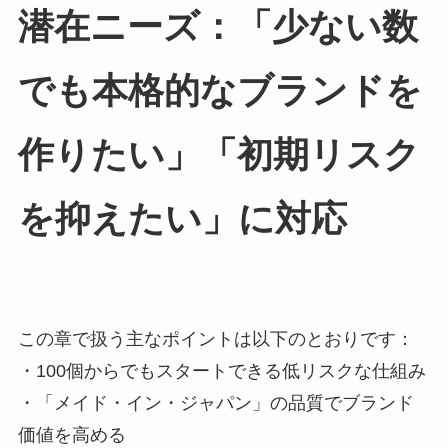
潜在ニーズ：「少ない数
でも本格的なブランドを
作りたい」「初期リスク
を抑えたい」に対応
この章で扱う主なポイントは以下のとおりです：
・100個からでもスタートできる低リスクな仕組み
・「メイド・イン・ジャパン」の品質でブランド
価値を高める