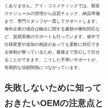
くありません。アイ・コスメティックでは、製造
スケジュールの管理から品質チェック、納品準備
まで、専門スタッフが一貫してサポートします。
海外企業の場合は輸出に関する書類や梱包対応な
ど、貿易実務のサポートも行っています。途中で
仕様変更や追加の相談があっても柔軟に対応でき
る体制が整っているため、最後まで安心して任せ
ることができます。こうした手厚いサポートが、
長期的な信頼関係につながっています。
失敗しないために知って
おきたいOEMの注意点と