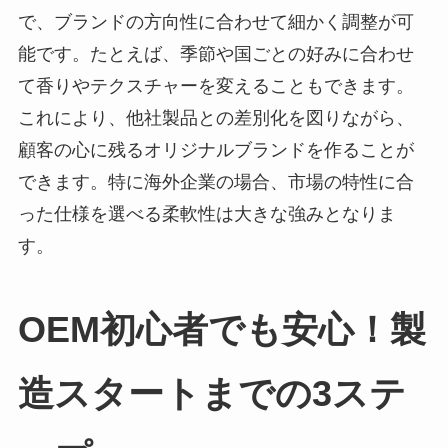
で、ブランドの方向性に合わせて細かく調整が可
能です。たとえば、季節や国ごとの好みに合わせ
て香りやテクスチャーを変えることもできます。
これにより、他社製品との差別化を図りながら、
顧客の心に残るオリジナルブランドを作ることが
できます。特に海外企業の場合、市場の特性に合
った仕様を選べる柔軟性は大きな強みとなりま
す。
OEM初心者でも安心！製
造スタートまでの3ステ