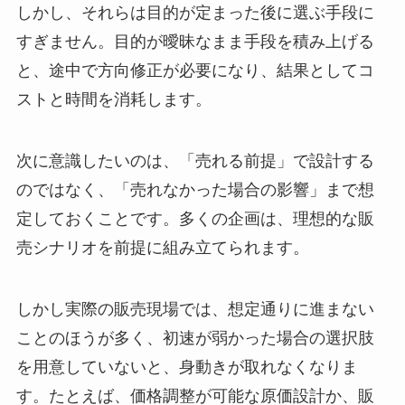
しかし、それらは目的が定まった後に選ぶ手段に
すぎません。目的が曖昧なまま手段を積み上げる
と、途中で方向修正が必要になり、結果としてコ
ストと時間を消耗します。
次に意識したいのは、「売れる前提」で設計する
のではなく、「売れなかった場合の影響」まで想
定しておくことです。多くの企画は、理想的な販
売シナリオを前提に組み立てられます。
しかし実際の販売現場では、想定通りに進まない
ことのほうが多く、初速が弱かった場合の選択肢
を用意していないと、身動きが取れなくなりま
す。たとえば、価格調整が可能な原価設計か、販