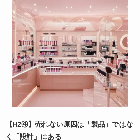
【H2④】売れない原因は「製品」ではな
く「設計」にある