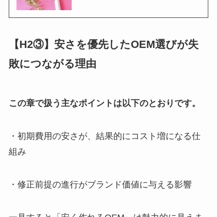
【H2③】安さを優先したOEM選びが失
敗につながる理由
この章で扱う主なポイントは以下のとおりです。
・初期費用の安さが、結果的にコスト増になる仕
組み
・修正前提の進行がブランド価値に与える影響