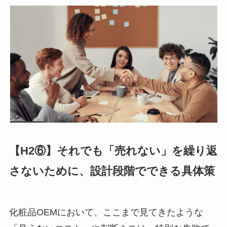
【H2⑥】それでも「売れない」を繰り返
さないために、設計段階でできる具体策
化粧品OEMにおいて、ここまで見てきたような