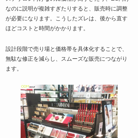
なのに説明が複雑すぎたりすると、販売時に調整
が必要になります。こうしたズレは、後から直す
ほどコストと時間がかかります。
設計段階で売り場と価格帯を具体化することで、
無駄な修正を減らし、スムーズな販売につながり
ます。