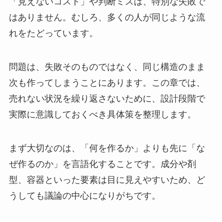
「見えないコスト」や判断ミスは、特別な失敗で
はありません。むしろ、多くの人が同じような流
れをたどっています。
問題は、失敗そのものではなく、同じ構造のまま
次も作ってしまうことにあります。この章では、
売れない状況を繰り返さないために、設計段階で
実際に意識しておくべき具体策を整理します。
まず大切なのは、「何を作るか」よりも先に「な
ぜ作るのか」を言語化することです。成分や剤
型、容器といった要素は目に見えやすいため、ど
うしても議論の中心になりがちです。