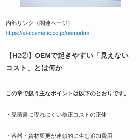
内部リンク（関連ページ）
https://ai-cosmetic.co.jp/oemodm/
【H2②】
OEMで起きやすい「見えない
コスト」とは何か
この章で扱う主なポイントは以下のとおりです。
・見積書に現れにくい修正コストの正体
・容器・資材変更が連鎖的に生む追加費用