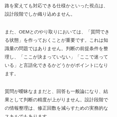
路を変えても対応できる仕様かといった視点は、
設計段階でしか織り込めません。
また、OEMとのやり取りにおいては、「質問でき
る状態」を作っておくことが重要です。これは知
識量の問題ではありません。判断の前提条件を整
理し、「ここが決まっていない」「ここで迷って
いる」と言語化できるかどうかがポイントになり
ます。
質問が曖昧なままだと、回答も一般論になり、結
果として判断の精度が上がりません。設計段階で
の情報整理は、修正回数を減らすための実務的な
スキルでもあります。