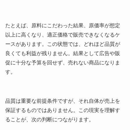
たとえば、原料にこだわった結果、原価率が想定
以上に高くなり、適正価格で販売できなくなるケ
ースがあります。この状態では、どれほど品質が
良くても利益が残りません。結果として広告や販
促に十分な予算を回せず、売れない商品になりま
す。
品質は重要な前提条件ですが、それ自体が売上を
保証するものではありません。この現実を理解す
ることが、次の判断につながります。