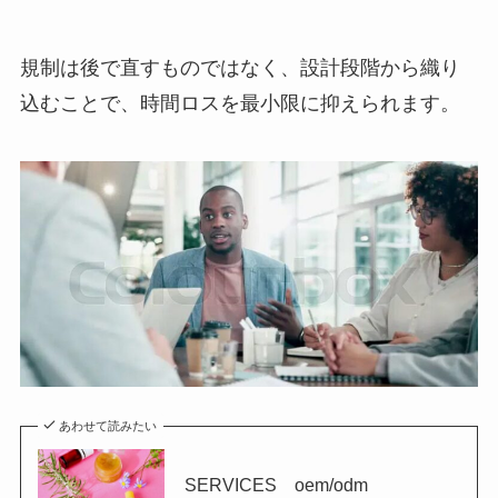
規制は後で直すものではなく、設計段階から織り
込むことで、時間ロスを最小限に抑えられます。
あわせて読みたい
SERVICES oem/odm