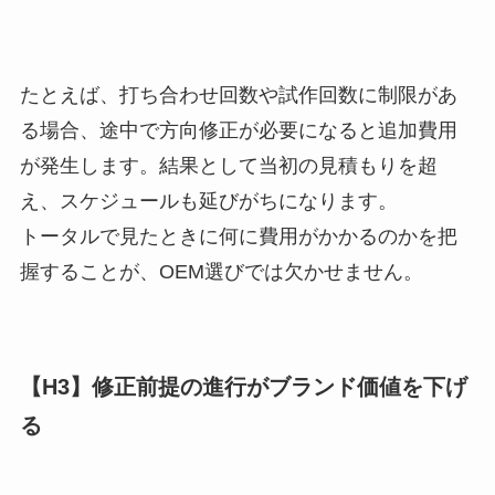
たとえば、打ち合わせ回数や試作回数に制限があ
る場合、途中で方向修正が必要になると追加費用
が発生します。結果として当初の見積もりを超
え、スケジュールも延びがちになります。
トータルで見たときに何に費用がかかるのかを把
握することが、OEM選びでは欠かせません。
【H3】修正前提の進行がブランド価値を下げ
る