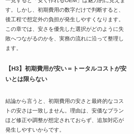
一見すると「安く作れるOEM」は魅力的に見えま
す。しかし、初期費用の数字だけで判断すると、
後工程で想定外の負担が発生しやすくなります。
この章では、安さを優先した選択がどのように失
敗へつながるのかを、実務の流れに沿って整理し
ます。
【H3】初期費用が安い＝トータルコストが安
いとは限らない
結論から言うと、初期費用の安さと最終的なコス
トの安さは一致しません。理由は、安価なプラン
ほど修正や調整が想定されておらず、追加対応が
発生しやすいからです。