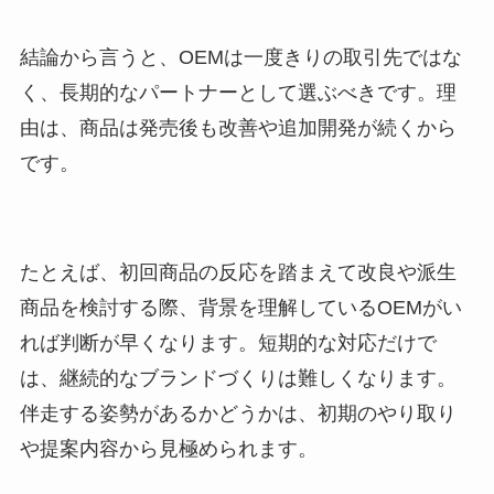
結論から言うと、OEMは一度きりの取引先ではな
く、長期的なパートナーとして選ぶべきです。理
由は、商品は発売後も改善や追加開発が続くから
です。
たとえば、初回商品の反応を踏まえて改良や派生
商品を検討する際、背景を理解しているOEMがい
れば判断が早くなります。短期的な対応だけで
は、継続的なブランドづくりは難しくなります。
伴走する姿勢があるかどうかは、初期のやり取り
や提案内容から見極められます。