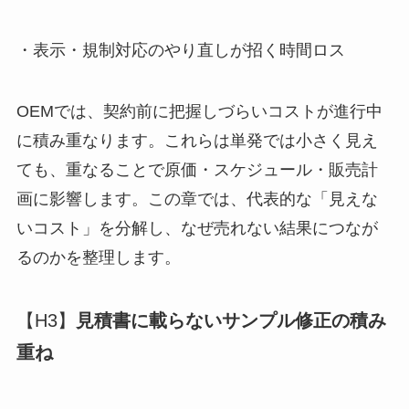
・表示・規制対応のやり直しが招く時間ロス
OEMでは、契約前に把握しづらいコストが進行中
に積み重なります。これらは単発では小さく見え
ても、重なることで原価・スケジュール・販売計
画に影響します。この章では、代表的な「見えな
いコスト」を分解し、なぜ売れない結果につなが
るのかを整理します。
【H3】
見積書に載らないサンプル修正の積み
重ね