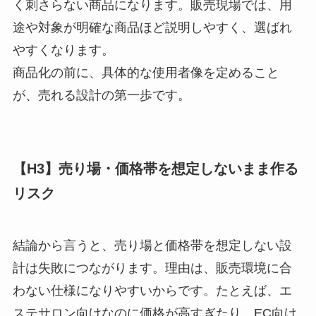
く刺さらない商品になります。販売現場では、用
途や対象が明確な商品ほど説明しやすく、選ばれ
やすくなります。
商品化の前に、具体的な使用者像を定めること
が、売れる設計の第一歩です。
【H3】売り場・価格帯を想定しないまま作る
リスク
結論から言うと、売り場と価格帯を想定しない設
計は失敗につながります。理由は、販売環境に合
わない仕様になりやすいからです。たとえば、エ
ステサロン向けなのに価格が高すぎたり、EC向け