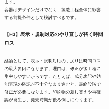
ます。
容器はデザインだけでなく、製造工程全体に影響
する前提条件として検討すべきです。
【H3】表示・規制対応のやり直しが招く時間
ロス
結論として、表示・規制対応の手戻りは時間ロス
の最大要因になります。理由は、修正が後工程に
集中しやすいからです。たとえば、成分表記や効
能表現の確認が不十分なまま進むと、最終段階で
修正が必要になります。印刷物の差し替えや再確
認が発生し、発売時期が後ろ倒しになります。