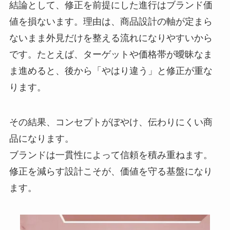
結論として、修正を前提にした進行はブランド価
値を損ないます。理由は、商品設計の軸が定まら
ないまま外見だけを整える流れになりやすいから
です。たとえば、ターゲットや価格帯が曖昧なま
ま進めると、後から「やはり違う」と修正が重な
ります。
その結果、コンセプトがぼやけ、伝わりにくい商
品になります。
ブランドは一貫性によって信頼を積み重ねます。
修正を減らす設計こそが、価値を守る基盤になり
ます。