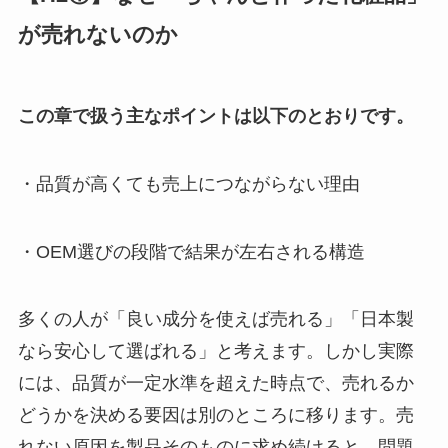
が売れないのか
この章で扱う主なポイントは以下のとおりです。
・品質が高くても売上につながらない理由
・OEM選びの段階で結果が左右される構造
多くの人が「良い成分を使えば売れる」「日本製
なら安心して選ばれる」と考えます。しかし実際
には、品質が一定水準を超えた時点で、売れるか
どうかを決める要因は別のところに移ります。売
れない原因を製品そのものに求め続けると、問題