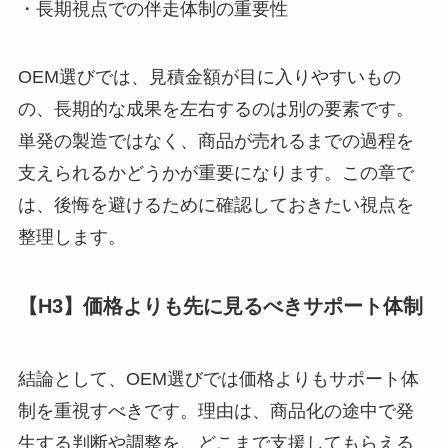
・長期視点での伴走体制の重要性
OEM選びでは、見積金額が目に入りやすいもの
の、長期的な成果を左右するのは別の要素です。
単発の製造ではなく、商品が売れるまでの過程を
支えられるかどうかが重要になります。この章で
は、後悔を避けるために確認しておきたい視点を
整理します。
【H3】価格よりも先に見るべきサポート体制
結論として、OEM選びでは価格よりもサポート体
制を重視すべきです。理由は、商品化の途中で発
生する判断や調整を、どこまで支援してもらえる