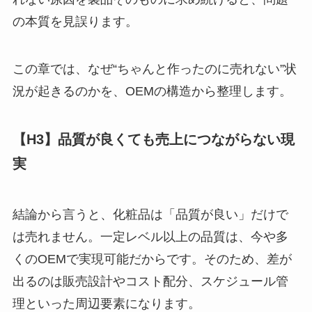
の本質を見誤ります。
この章では、なぜ“ちゃんと作ったのに売れない”状
況が起きるのかを、OEMの構造から整理します。
【H3】品質が良くても売上につながらない現
実
結論から言うと、化粧品は「品質が良い」だけで
は売れません。一定レベル以上の品質は、今や多
くのOEMで実現可能だからです。そのため、差が
出るのは販売設計やコスト配分、スケジュール管
理といった周辺要素になります。