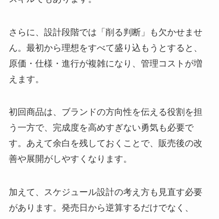
さらに、設計段階では「削る判断」も欠かせませ
ん。最初から理想をすべて盛り込もうとすると、
原価・仕様・進行が複雑になり、管理コストが増
えます。
初回商品は、ブランドの方向性を伝える役割を担
う一方で、完成度を高めすぎない勇気も必要で
す。あえて余白を残しておくことで、販売後の改
善や展開がしやすくなります。
加えて、スケジュール設計の考え方も見直す必要
があります。発売日から逆算するだけでなく、