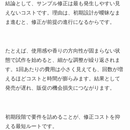
結論として、サンプル修正は最も発生しやすい見
えないコストです。理由は、初期設計が曖昧なま
ま進むと、修正が前提の進行になるからです。
たとえば、使用感や香りの方向性が固まらない状
態で試作を始めると、細かな調整が繰り返されま
す。1回あたりの費用は小さく見えても、回数が増
えるほどコストと時間が膨らみます。結果として
発売が遅れ、販促の機会損失につながります。
初期段階で要件を詰めることが、修正コストを抑
える最短ルートです。