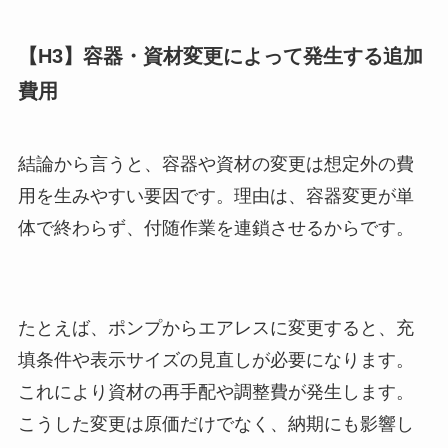
【H3】容器・資材変更によって発生する追加
費用
結論から言うと、容器や資材の変更は想定外の費
用を生みやすい要因です。理由は、容器変更が単
体で終わらず、付随作業を連鎖させるからです。
たとえば、ポンプからエアレスに変更すると、充
填条件や表示サイズの見直しが必要になります。
これにより資材の再手配や調整費が発生します。
こうした変更は原価だけでなく、納期にも影響し