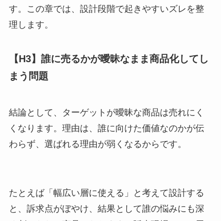
す。この章では、設計段階で起きやすいズレを整
理します。
【H3】誰に売るかが曖昧なまま商品化してし
まう問題
結論として、ターゲットが曖昧な商品は売れにく
くなります。理由は、誰に向けた価値なのかが伝
わらず、選ばれる理由が弱くなるからです。
たとえば「幅広い層に使える」と考えて設計する
と、訴求点がぼやけ、結果として誰の悩みにも深