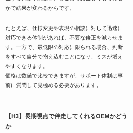
かで結果が変わるからです。
たとえば、仕様変更や表現の相談に対して迅速に
対応できる体制があれば、不要な修正を減らせま
す。一方で、最低限の対応に限られる場合、判断
をすべて自分で抱え込むことになり、ミスが増え
やすくなります。
価格は数値で比較できますが、サポート体制は事
前に質問して見極める必要があります。
【H3】長期視点で伴走してくれるOEMかどう
か