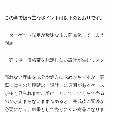
この章で扱う主なポイントは以下のとおりです。
・ターゲット設定が曖昧なまま商品化してしまう
問題
・売り場・価格帯を想定しない設計が生むリスク
売れない理由を成分や処方に求めがちですが、実
際にはその前段階の「設計」に原因があるケース
が多く見られます。誰に、どこで、いくらで売る
のかが定まらないまま進めると、完成後に調整が
必要になり、結果として売りにくい商品になりま