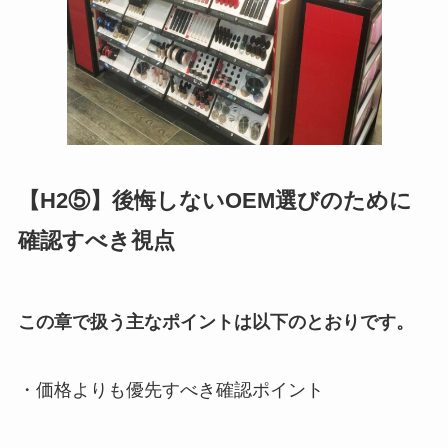
【H2⑤】後悔しないOEM選びのために
確認すべき視点
この章で扱う主なポイントは以下のとおりです。
・価格よりも優先すべき確認ポイント