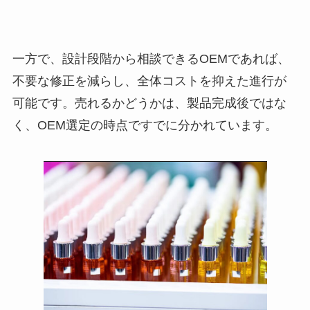
一方で、設計段階から相談できるOEMであれば、
不要な修正を減らし、全体コストを抑えた進行が
可能です。売れるかどうかは、製品完成後ではな
く、OEM選定の時点ですでに分かれています。