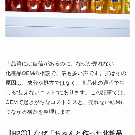
「品質には自信があるのに、なぜか売れない」。
化粧品OEMの相談で、最も多い声です。実はその
原因は、成分や処方ではなく、商品化の過程で生
じる“見えないコスト”にあります。この記事では、
OEMで起きがちなコストミスと、売れない結果に
つながる構造を整理します。
【H2①】なぜ「ちゃんと作った化粧品」