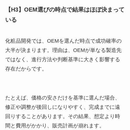
【H3】OEM選びの時点で結果はほぼ決まって
いる
化粧品開発では、OEMを選んだ時点で成功確率の
大半が決まります。理由は、OEMが単なる製造先
ではなく、進行方法や判断基準に大きく影響する
存在だからです。
たとえば、価格の安さだけを基準に選んだ場合、
修正や調整が後回しになりやすく、完成までに遠
回りすることがあります。その結果、想定より時
間と費用がかかり、販売計画が崩れます。