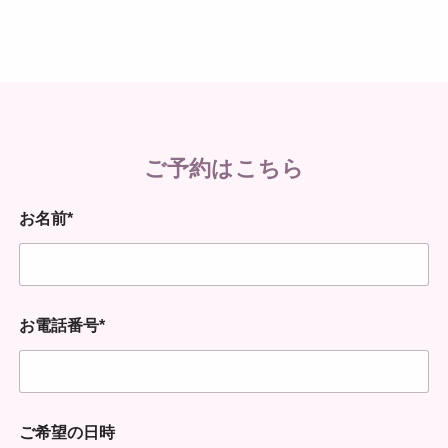
ご予約はこちら
お名前*
お電話番号*
ご希望の日時