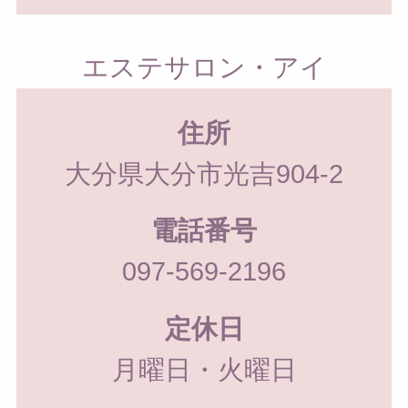
エステサロン・アイ
住所
大分県大分市光吉904-2
電話番号
097-569-2196
定休日
月曜日・火曜日