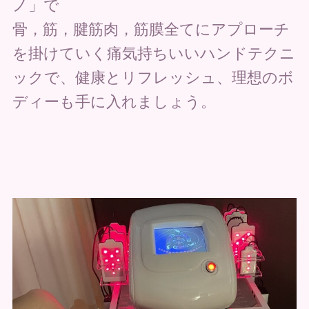
ノ」で
骨，筋，腱筋肉，筋膜全てにアプローチ
を掛けていく痛気持ちいいハンドテクニ
ックで、健康とリフレッシュ、理想のボ
ディーも手に入れましょう。