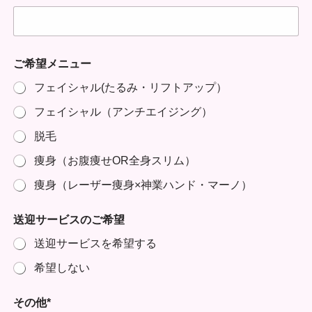
ご希望メニュー
フェイシャル(たるみ・リフトアップ）
フェイシャル（アンチエイジング）
脱毛
痩身（お腹痩せOR全身スリム）
痩身（レーザー痩身×神業ハンド・マーノ）
送迎サービスのご希望
送迎サービスを希望する
希望しない
その他*