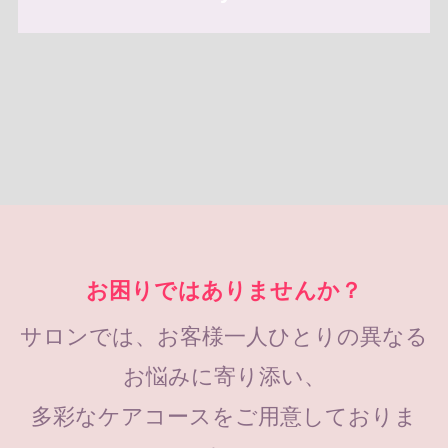
お困りではありませんか？
サロンでは、お客様一人ひとりの異なる
お悩みに寄り添い、
多彩なケアコースをご用意しておりま