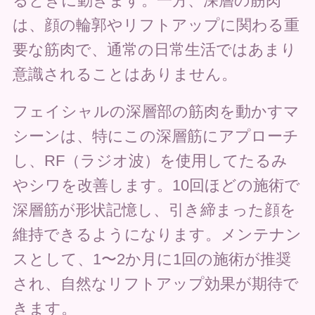
るときに動きます。一方、深層の筋肉
は、顔の輪郭やリフトアップに関わる重
要な筋肉で、通常の日常生活ではあまり
意識されることはありません。
フェイシャルの深層部の筋肉を動かすマ
シーンは、特にこの深層筋にアプローチ
し、RF（ラジオ波）を使用してたるみ
やシワを改善します。10回ほどの施術で
深層筋が形状記憶し、引き締まった顔を
維持できるようになります。メンテナン
スとして、1〜2か月に1回の施術が推奨
され、自然なリフトアップ効果が期待で
きます。