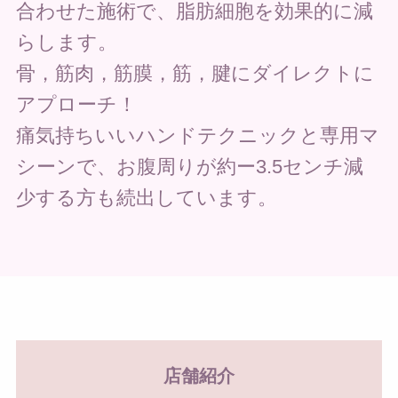
合わせた施術で、脂肪細胞を効果的に減
らします。
骨，筋肉，筋膜，筋，腱にダイレクトに
アプローチ！
痛気持ちいいハンドテクニックと専用マ
シーンで、お腹周りが約ー3.5センチ減
少する方も続出しています。
店舗紹介