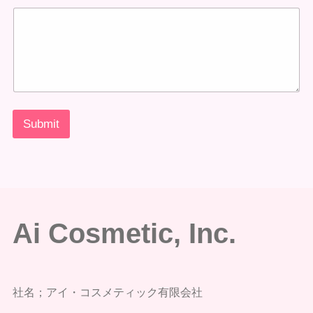
Submit
Ai Cosmetic, Inc.
社名；アイ・コスメティック有限会社