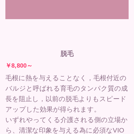
脱毛
￥8,800～
毛根に熱を与えることなく，毛根付近の
バルジと呼ばれる育毛のタンパク質の成
長を阻止し，以前の脱毛よりもスピード
アップした効果が得られます。
いずれやってくる介護される側の立場か
ら、清潔な印象を与える為に必須なVIO