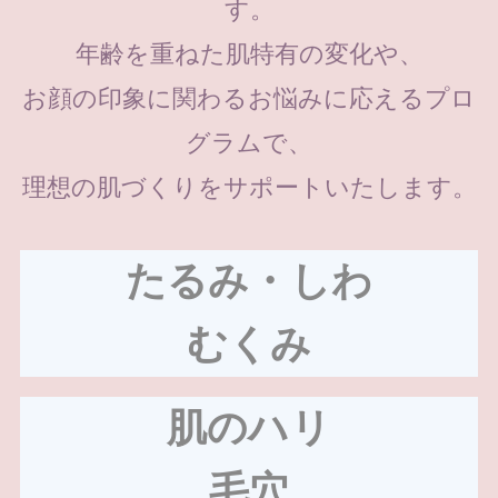
す。
年齢を重ねた肌特有の変化や、
お顔の印象に関わるお悩みに応えるプロ
グラムで、
理想の肌づくりをサポートいたします。
たるみ・しわ
むくみ
肌のハリ
毛穴