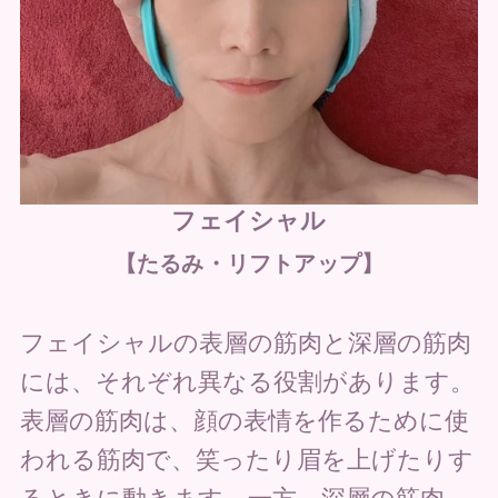
フェイシャル
【たるみ・リフトアップ】
フェイシャルの表層の筋肉と深層の筋肉
には、それぞれ異なる役割があります。
表層の筋肉は、顔の表情を作るために使
われる筋肉で、笑ったり眉を上げたりす