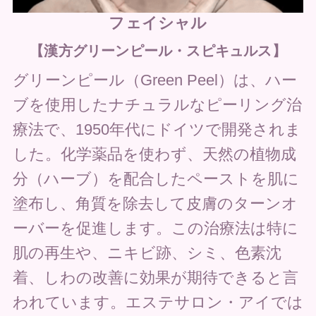
フェイシャル
【漢方グリーンピール・スピキュルス】
グリーンピール（Green Peel）は、ハー
ブを使用したナチュラルなピーリング治
療法で、1950年代にドイツで開発されま
した。化学薬品を使わず、天然の植物成
分（ハーブ）を配合したペーストを肌に
塗布し、角質を除去して皮膚のターンオ
ーバーを促進します。この治療法は特に
肌の再生や、ニキビ跡、シミ、色素沈
着、しわの改善に効果が期待できると言
われています。エステサロン・アイでは