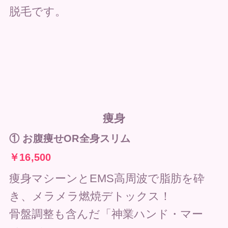
脱毛です。
痩身
①
お腹痩せOR全身スリム
￥16,500
痩身マシーンとEMS高周波で脂肪を砕
き、メラメラ燃焼デトックス！
骨盤調整も含んだ「神業ハンド・マー